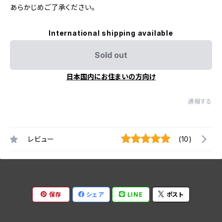
あらかじめご了承ください。
International shipping available
Sold out
日本国内にお住まいの方向け
通報する
レビュー
(10)
保存
シェア
LINE
ポスト