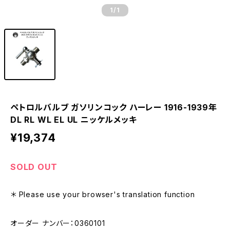
1
/1
ペトロルバルブ ガソリンコック ハーレー 1916-1939年
DL RL WL EL UL ニッケルメッキ
¥19,374
SOLD OUT
＊ Please use your browser's translation function
オーダー ナンバー：0360101