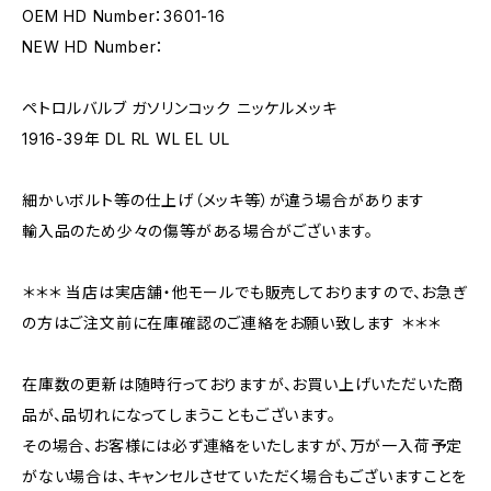
OEM HD Number：3601-16
NEW HD Number：
ペトロルバルブ ガソリンコック ニッケルメッキ
1916-39年 DL RL WL EL UL
細かいボルト等の仕上げ（メッキ等）が違う場合があります
輸入品のため少々の傷等がある場合がございます。
＊＊＊ 当店は実店舗・他モールでも販売しておりますので、お急ぎ
の方はご注文前に在庫確認のご連絡をお願い致します ＊＊＊
在庫数の更新は随時行っておりますが、お買い上げいただいた商
品が、品切れになってしまうこともございます。
その場合、お客様には必ず連絡をいたしますが、万が一入荷予定
がない場合は、キャンセルさせていただく場合もございますことを