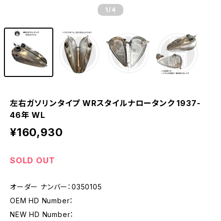
1
/4
左右ガソリンタイプ WRスタイルナロータンク 1937-
46年 WL
¥160,930
SOLD OUT
オーダー ナンバー：0350105
OEM HD Number：
NEW HD Number：