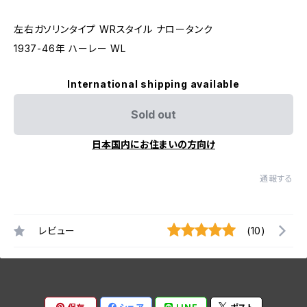
左右ガソリンタイプ WRスタイル ナロータンク
1937-46年 ハーレー WL
International shipping available
Sold out
日本国内にお住まいの方向け
通報する
レビュー
(10)