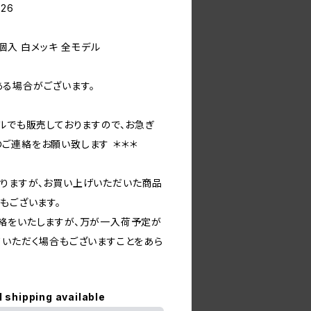
-26
個入 白メッキ 全モデル
る場合がございます。
ルでも販売しておりますので、お急ぎ
ご連絡をお願い致します ＊＊＊
りますが、お買い上げいただいた商品
もございます。
絡をいたしますが、万が一入荷予定が
ていただく場合もございますことをあら
l shipping available