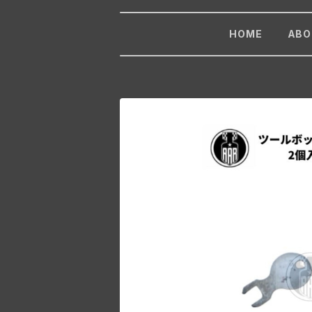
HOME
ABO