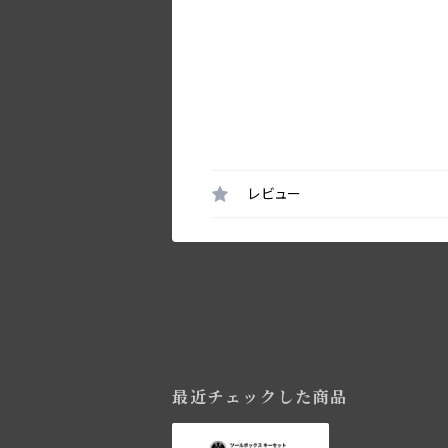
レビュー
最近チェックした商品