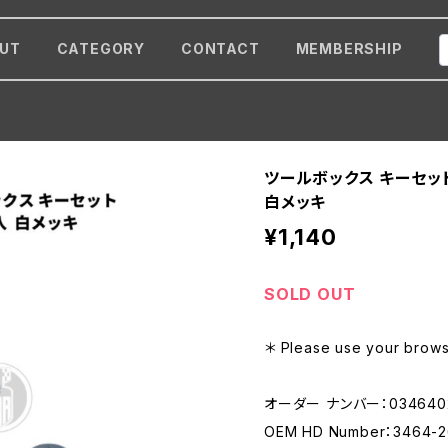
UT
CATEGORY
CONTACT
MEMBERSHIP
ツールボックス キーセッ
白メッキ
¥1,140
SOLD OUT
＊ Please use your browse
オーダー ナンバー：034640
OEM HD Number：3464-2