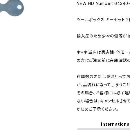
NEW HD Number：64340
ツールボックス キーセット 2
輸入品のため少々の傷等があ
＊＊＊ 当店は実店舗・他モー
の方はご注文前に在庫確認の
在庫数の更新は随時行ってお
が、品切れになってしまうこと
その場合、お客様には必ず連
ない場合は、キャンセルさせ
かじめご了承ください。
Internationa