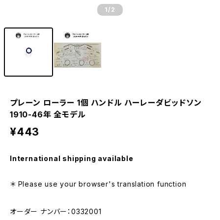
1
/2
プレーン ローラー 1個 ハンドル ハーレーダビッドソン
1910-46年 全モデル
¥443
International shipping available
＊ Please use your browser's translation function
オーダー ナンバー：0332001