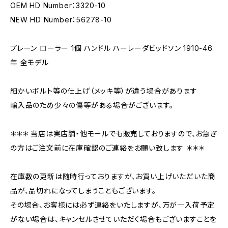
OEM HD Number：3320-10
NEW HD Number：56278-10
プレーン ローラー 1個 ハンドル ハーレーダビッドソン 1910-46
年 全モデル
細かいボルト等の仕上げ（メッキ等）が違う場合があります
輸入品のため少々の傷等がある場合がございます。
＊＊＊ 当店は実店舗・他モールでも販売しておりますので、お急ぎ
の方はご注文前に在庫確認のご連絡をお願い致します ＊＊＊
在庫数の更新は随時行っておりますが、お買い上げいただいた商
品が、品切れになってしまうこともございます。
その場合、お客様には必ず連絡をいたしますが、万が一入荷予定
がない場合は、キャンセルさせていただく場合もございますことを