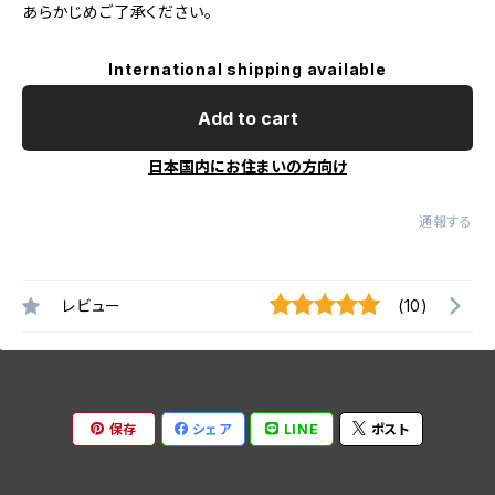
あらかじめご了承ください。
International shipping available
Add to cart
日本国内にお住まいの方向け
通報する
レビュー
(10)
保存
シェア
LINE
ポスト