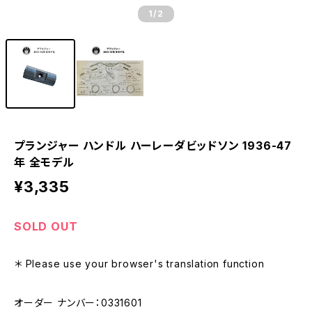
1
/2
プランジャー ハンドル ハーレーダビッドソン 1936-47
年 全モデル
¥3,335
SOLD OUT
＊ Please use your browser's translation function
オーダー ナンバー：0331601