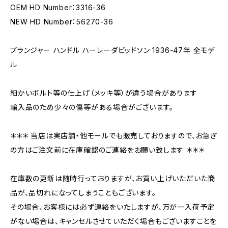
OEM HD Number：3316-36
NEW HD Number：56270-36
プランジャー ハンドル ハーレーダビッドソン 1936-47年 全モデ
ル
細かいボルト等の仕上げ（メッキ等）が違う場合があります
輸入品のため少々の傷等がある場合がございます。
＊＊＊ 当店は実店舗・他モールでも販売しておりますので、お急ぎ
の方はご注文前に在庫確認のご連絡をお願い致します ＊＊＊
在庫数の更新は随時行っておりますが、お買い上げいただいた商
品が、品切れになってしまうこともございます。
その場合、お客様には必ず連絡をいたしますが、万が一入荷予定
がない場合は、キャンセルさせていただく場合もございますことを