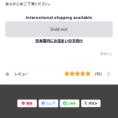
あらかじめご了承ください。
International shipping available
Sold out
日本国内にお住まいの方向け
通報する
レビュー
(10)
保存
シェア
LINE
ポスト