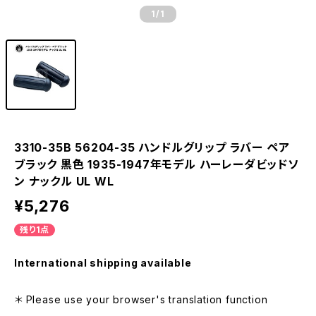
1
/1
3310-35B 56204-35 ハンドルグリップ ラバー ペア
ブラック 黒色 1935-1947年モデル ハーレーダビッドソ
ン ナックル UL WL
¥5,276
残り1点
International shipping available
＊ Please use your browser's translation function