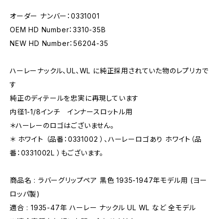
オーダー ナンバー：0331001
OEM HD Number：3310-35B
NEW HD Number：56204-35
ハーレーナックル、UL、WL に純正採用されていた物のレプリカで
す
純正のディテールを忠実に再現しています
内径1-1/8インチ インナースロットル用
＊ハーレーのロゴはございません。
＊ ホワイト （品番：0331002 ）、ハーレーロゴあり ホワイト（品
番：0331002L ）もございます。
商品名 : ラバーグリップペア 黒色 1935-1947年モデル用 (ヨー
ロッパ製)
適合 : 1935-47年 ハーレー ナックル UL WL など 全モデル