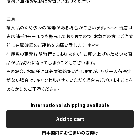
※適合車種お気軽にお問い合わせください
注意 :
輸入品のため少々の傷等がある場合がございます。＊＊＊ 当店は
実店舗・他モールでも販売しておりますので、お急ぎの方はご注文
前に在庫確認のご連絡をお願い致します ＊＊＊
在庫数の更新は随時行っておりますが、お買い上げいただいた商
品が、品切れになってしまうこともございます。
その場合、お客様には必ず連絡をいたしますが、万が一入荷予定
がない場合は、キャンセルさせていただく場合もございますことを
あらかじめご了承ください。
International shipping available
Add to cart
日本国内にお住まいの方向け