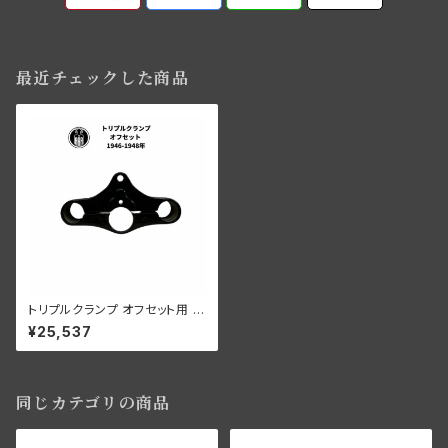
最近チェックした商品
トリプルクランプ オフセット用 ハ
ーレーダビッドソン 1946-48年
¥25,537
ブラック 鍛造
同じカテゴリの商品