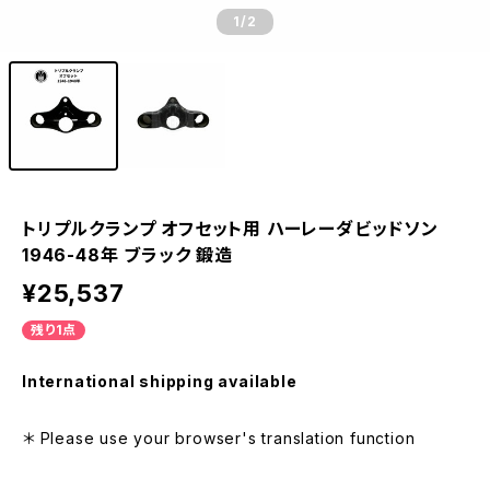
1
/2
トリプルクランプ オフセット用 ハーレーダビッドソン
1946-48年 ブラック 鍛造
¥25,537
残り1点
International shipping available
＊ Please use your browser's translation function