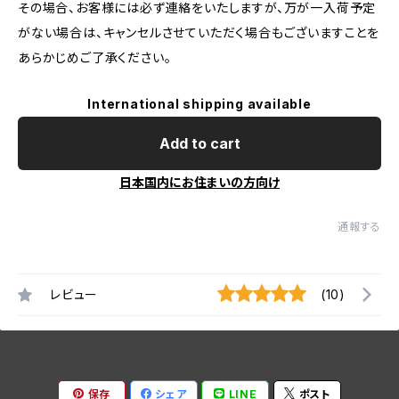
その場合、お客様には必ず連絡をいたしますが、万が一入荷予定
がない場合は、キャンセルさせていただく場合もございますことを
あらかじめご了承ください。
International shipping available
Add to cart
日本国内にお住まいの方向け
通報する
レビュー
(10)
保存
シェア
LINE
ポスト