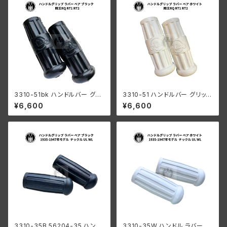
3310-51bk ハンドルバー グリ
3310-51 ハンドルバー グリップ
ップ ラバー ペア ブラック 陸王R
ラバー ペア ホワイト 陸王RQ R
¥6,600
¥6,600
Q RT1 RT2 日本製
T1 RT2 日本製
3310-35B 56204-35 ハンド
3310-35W ハンドル ラバー グ