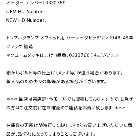
オーダー ナンバー：0330759
OEM HD Number：
NEW HD Number：
トリプルクランプ オフセット用 ハーレーダビッドソン 1946-48年
ブラック 鍛造
＊クロームメッキ仕上げ （品番：0330760 ）もございます。
細かいボルト等の仕上げ（メッキ等）が違う場合があります。
輸入品のため少々の傷等がある場合がございます。
＊＊＊ 当店は実店舗・他モールでも販売しておりますので、お急ぎ
の方はご注文前に在庫確認のご連絡をお願い致します ＊＊＊
在庫数の更新は随時行っておりますが、お買い上げいただいた商
品が、品切れになってしまうこともございます。