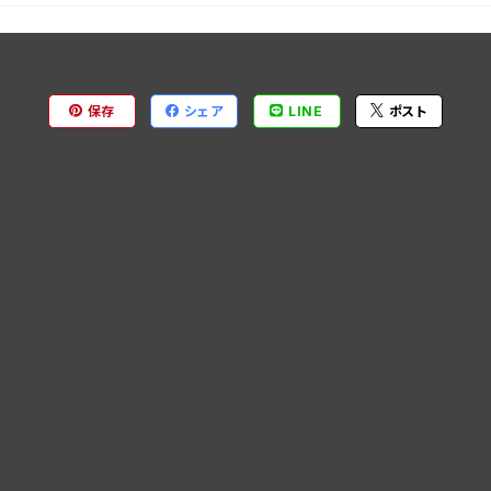
保存
シェア
LINE
ポスト