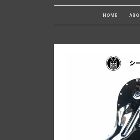
HOME
ABO