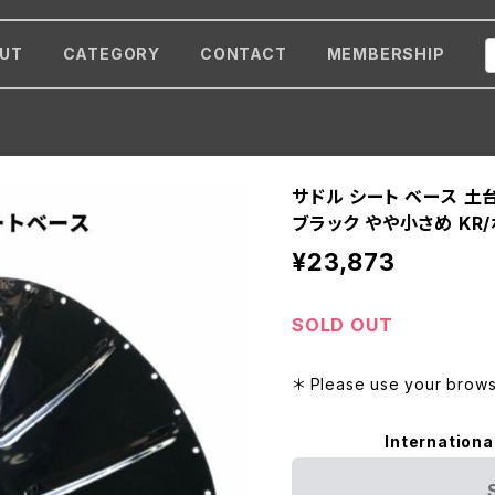
UT
CATEGORY
CONTACT
MEMBERSHIP
サドル シート ベース 土
ブラック やや小さめ KR
¥23,873
SOLD OUT
＊ Please use your browse
Internationa