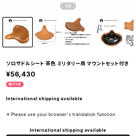
1
/5
ソロサドルシート 茶色 ミリタリー用 マウントセット付き
¥56,430
残り1点
International shipping available
＊ Please use your browser's translation function
International shipping available