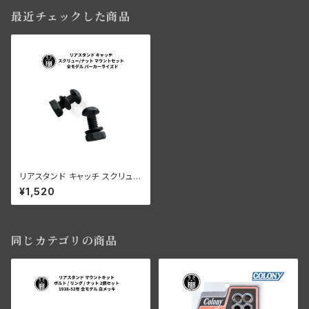
最近チェックした商品
リアスタンド キャッチ スクリュー
ナット マウントセット ハーレーダ
¥1,520
ビッドソン 全モデル パーカーラ
イズド
同じカテゴリの商品