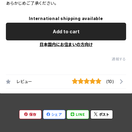
あらかじめご了承ください。
International shipping available
Add to cart
日本国内にお住まいの方向け
通報する
レビュー
(10)
保存
シェア
LINE
ポスト