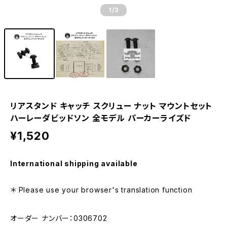
1
/3
リアスタンド キャッチ スクリュー ナット マウントセット
ハーレーダビッドソン 全モデル パーカーライズド
¥1,520
International shipping available
＊ Please use your browser's translation function
オーダー ナンバー：0306702