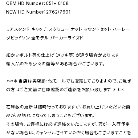
OEM HD Number：051+ 0108
NEW HD Number：2762/7691
リアスタンド キャッチ スクリュー ナット マウントセット ハーレー
ダビッドソン 全モデル パーカーライズド
細かいボルト等の仕上げ（メッキ等）が違う場合があります
輸入品のため少々の傷等がある場合がございます。
＊＊＊ 当店は実店舗・他モールでも販売しておりますので、お急ぎ
の方はご注文前に在庫確認のご連絡をお願い致します ＊＊＊
在庫数の更新は随時行っておりますが、お買い上げいただいた商
品が、品切れになってしまうこともございます。
その場合、お客様には必ず連絡をいたしますが、万が一入荷予定
がない場合は、キャンセルさせていただく場合もございますことを