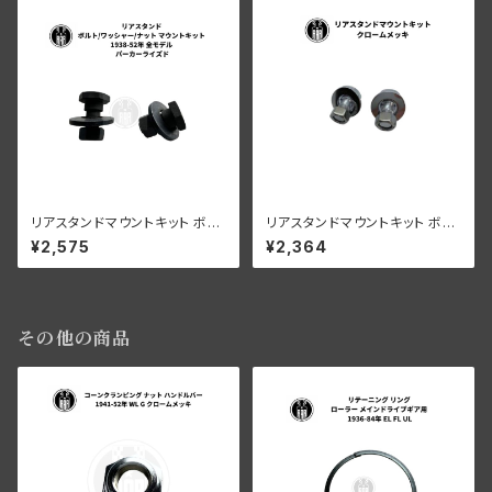
リアスタンドマウントキット ボル
リアスタンドマウントキット ボル
ト/リング/リアスタンドナット パ
ト/リング/リアスタンドナット ク
¥2,575
¥2,364
ーカーライズド
ロームメッキ
その他の商品