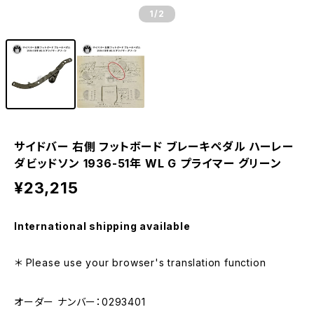
1
/2
サイドバー 右側 フットボード ブレーキペダル ハーレー
ダビッドソン 1936-51年 WL G プライマー グリーン
¥23,215
International shipping available
＊ Please use your browser's translation function
オーダー ナンバー：0293401