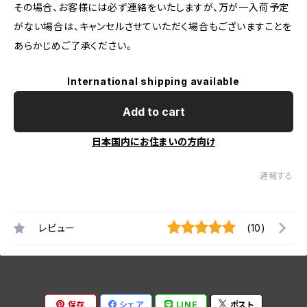
その場合、お客様には必ず連絡をいたしますが、万が一入荷予定
がない場合は、キャンセルさせていただく場合もございますことを
あらかじめご了承ください。
International shipping available
Add to cart
日本国内にお住まいの方向け
通報する
レビュー
(10)
保存
シェア
LINE
ポスト