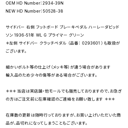
OEM HD Number：2934-39N
NEW HD Number：50528-38
サイドバー 右側 フットボード ブレーキペダル ハーレーダビッド
ソン 1936-51年 WL G プライマー グリーン
＊左側 サイドバー クラッチペダル （品番： 0293601 ）も取扱が
ございます。
細かいボルト等の仕上げ（メッキ等）が違う場合があります
輸入品のため少々の傷等がある場合がございます。
＊＊＊ 当店は実店舗・他モールでも販売しておりますので、お急ぎ
の方はご注文前に在庫確認のご連絡をお願い致します ＊＊＊
在庫数の更新は随時行っておりますが、お買い上げいただいた商
品が、品切れになってしまうこともございます。