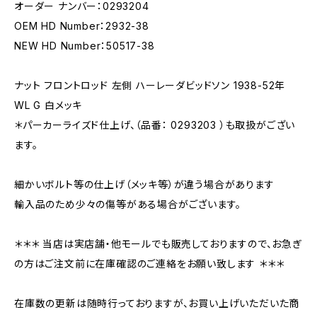
オーダー ナンバー：0293204
OEM HD Number：2932-38
NEW HD Number：50517-38
ナット フロントロッド 左側 ハーレーダビッドソン 1938-52年
WL G 白メッキ
＊パーカーライズド仕上げ、（品番： 0293203 ）も取扱がござい
ます。
細かいボルト等の仕上げ（メッキ等）が違う場合があります
輸入品のため少々の傷等がある場合がございます。
＊＊＊ 当店は実店舗・他モールでも販売しておりますので、お急ぎ
の方はご注文前に在庫確認のご連絡をお願い致します ＊＊＊
在庫数の更新は随時行っておりますが、お買い上げいただいた商