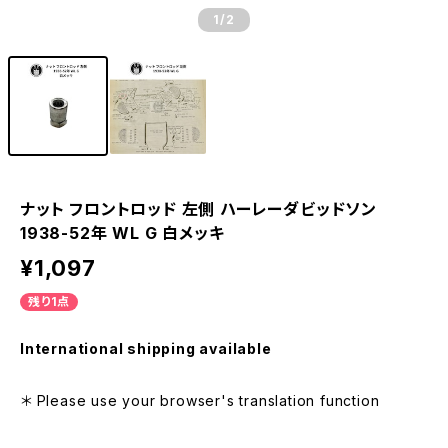
1
/2
ナット フロントロッド 左側 ハーレーダビッドソン
1938-52年 WL G 白メッキ
¥1,097
残り1点
International shipping available
＊ Please use your browser's translation function