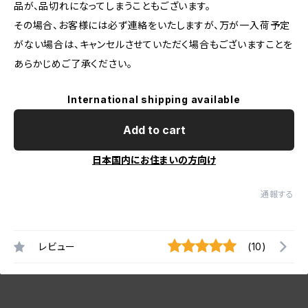
品が、品切れになってしまうこともございます。
その場合、お客様には必ず連絡をいたしますが、万が一入荷予定
がない場合は、キャンセルさせていただく場合もございますことを
あらかじめご了承ください。
International shipping available
Add to cart
日本国内にお住まいの方向け
通報する
レビュー
(10)