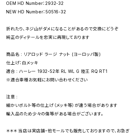
OEM HD Number：2932-32
NEW HD Number：50516-32
折れたり、ネジ山がダメになることがあるので交換にどうぞ
純正のディテールを忠実に再現しております
商品名 : リアロッド ラージ ナット (ヨーロッパ製)
仕上げ：白メッキ
適合 : ハーレー 1932-52年 RL WL G 陸王 RQ RT1
※適合車種お気軽にお問い合わせください
注意 :
細かいボルト等の仕上げ（メッキ等）が違う場合があります
輸入品のため少々の傷等がある場合がございます。
＊＊＊ 当店は実店舗・他モールでも販売しておりますので、お急ぎ