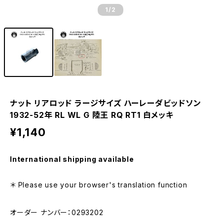
1
/2
ナット リアロッド ラージサイズ ハーレーダビッドソン
1932-52年 RL WL G 陸王 RQ RT1 白メッキ
¥1,140
International shipping available
＊ Please use your browser's translation function
オーダー ナンバー：0293202