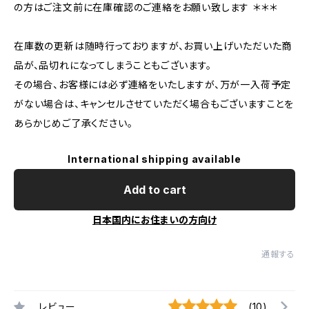
の方はご注文前に在庫確認のご連絡をお願い致します ＊＊＊
在庫数の更新は随時行っておりますが、お買い上げいただいた商
品が、品切れになってしまうこともございます。
その場合、お客様には必ず連絡をいたしますが、万が一入荷予定
がない場合は、キャンセルさせていただく場合もございますことを
あらかじめご了承ください。
International shipping available
Add to cart
日本国内にお住まいの方向け
通報する
レビュー
(10)