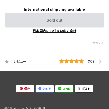
International shipping available
Sold out
日本国内にお住まいの方向け
通報する
レビュー
(10)
保存
シェア
LINE
ポスト