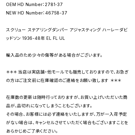
OEM HD Number：2781-37
NEW HD Number：46758-37
スクリュー ステアリングダンパー アジャスティング ハーレーダビ
ッドソン 1936-48年 EL FL UL
輸入品のため少々の傷等がある場合がございます。
＊＊＊ 当店は実店舗・他モールでも販売しておりますので、お急ぎ
の方はご注文前に在庫確認のご連絡をお願い致します ＊＊＊
在庫数の更新は随時行っておりますが、お買い上げいただいた商
品が、品切れになってしまうこともございます。
その場合、お客様には必ず連絡をいたしますが、万が一入荷予定
がない場合は、キャンセルさせていただく場合もございますことを
あらかじめご了承ください。