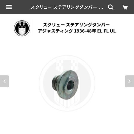
スクリュー ステアリングダンパー ア
ジャスティング用 1936-48年 EL FL
UL | aar-hd