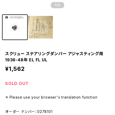
1
/2
スクリュー ステアリングダンパー アジャスティング用
1936-48年 EL FL UL
¥1,562
SOLD OUT
＊ Please use your browser's translation function
オーダー ナンバー：0278101