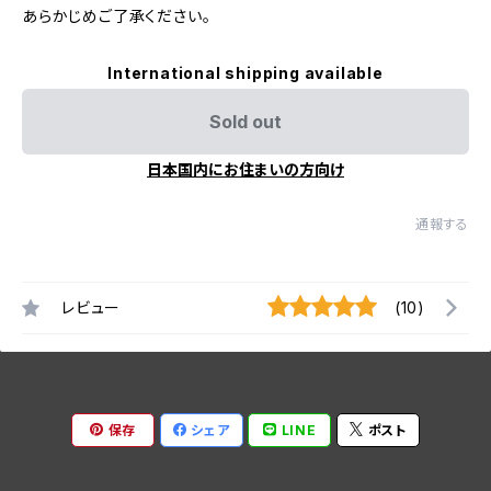
あらかじめご了承ください。
International shipping available
Sold out
日本国内にお住まいの方向け
通報する
レビュー
(10)
保存
シェア
LINE
ポスト