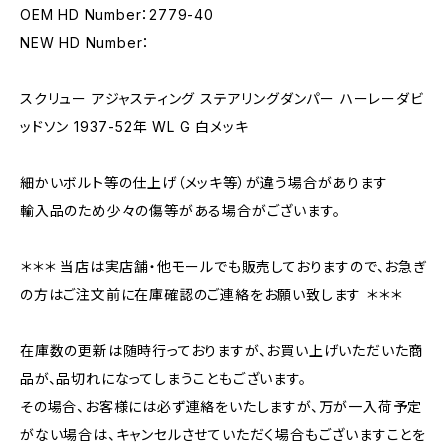
OEM HD Number：2779-40
NEW HD Number：
スクリュー アジャスティング ステアリングダンパー ハーレーダビ
ッドソン 1937-52年 WL G 白メッキ
細かいボルト等の仕上げ（メッキ等）が違う場合があります
輸入品のため少々の傷等がある場合がございます。
＊＊＊ 当店は実店舗・他モールでも販売しておりますので、お急ぎ
の方はご注文前に在庫確認のご連絡をお願い致します ＊＊＊
在庫数の更新は随時行っておりますが、お買い上げいただいた商
品が、品切れになってしまうこともございます。
その場合、お客様には必ず連絡をいたしますが、万が一入荷予定
がない場合は、キャンセルさせていただく場合もございますことを