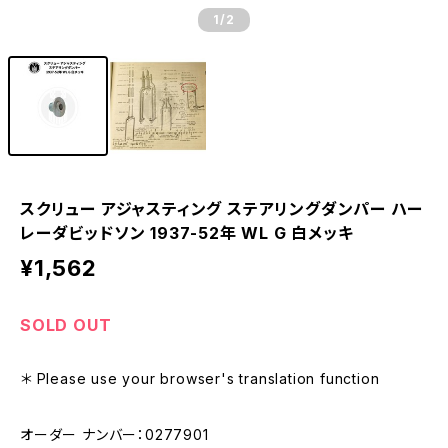
1
/2
スクリュー アジャスティング ステアリングダンパー ハー
レーダビッドソン 1937-52年 WL G 白メッキ
¥1,562
SOLD OUT
＊ Please use your browser's translation function
オーダー ナンバー：0277901