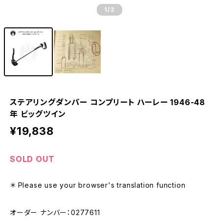
1
/2
ステアリングダンパー コンプリート ハーレー 1946-48
年 ビッグツイン
¥19,838
SOLD OUT
＊ Please use your browser's translation function
オーダー ナンバー：0277611