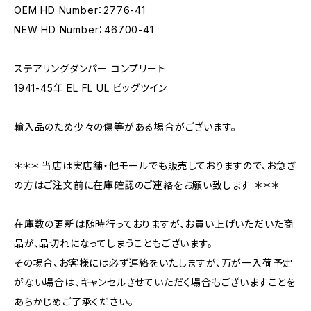
OEM HD Number：2776-41
NEW HD Number：46700-41
ステアリングダンパー コンプリート
1941-45年 EL FL UL ビッグツイン
輸入品のため少々の傷等がある場合がございます。
＊＊＊ 当店は実店舗・他モールでも販売しておりますので、お急ぎ
の方はご注文前に在庫確認のご連絡をお願い致します ＊＊＊
在庫数の更新は随時行っておりますが、お買い上げいただいた商
品が、品切れになってしまうこともございます。
その場合、お客様には必ず連絡をいたしますが、万が一入荷予定
がない場合は、キャンセルさせていただく場合もございますことを
あらかじめご了承ください。