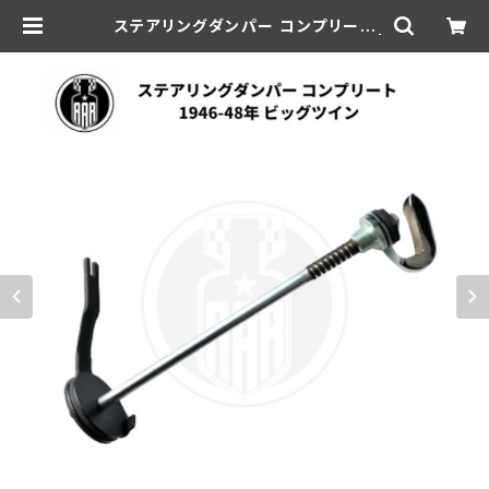
ステアリングダンパー コンプリート
ハーレー 1946-48年 ビッグツイン |
aar-hd