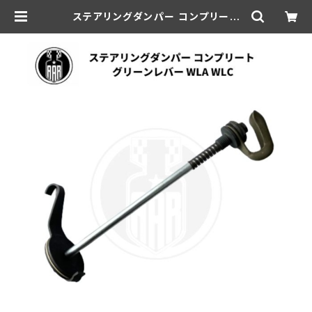
ステアリングダンパー コンプリート
グリーンレバー ハーレーダビッドソン
WLA WLC | aar-hd