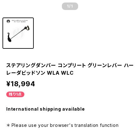
1
/1
ステアリングダンパー コンプリート グリーンレバー ハー
レーダビッドソン WLA WLC
¥18,994
残り1点
International shipping available
＊ Please use your browser's translation function