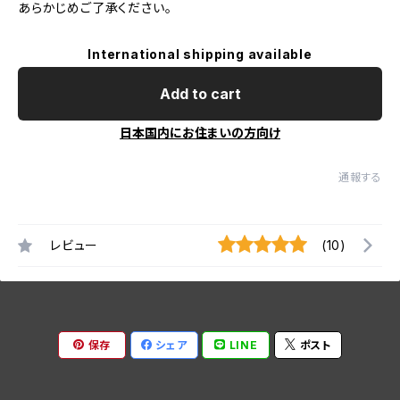
あらかじめご了承ください。
International shipping available
Add to cart
日本国内にお住まいの方向け
通報する
レビュー
(10)
保存
シェア
LINE
ポスト