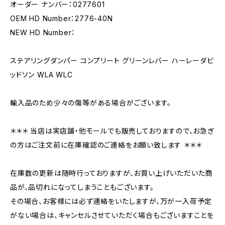
オーダー ナンバー：0277601
OEM HD Number：2776-40N
NEW HD Number：
ステアリングダンパー コンプリート グリーンレバー ハーレーダビ
ッドソン WLA WLC
輸入品のため少々の傷等がある場合がございます。
＊＊＊ 当店は実店舗・他モールでも販売しておりますので、お急ぎ
の方はご注文前に在庫確認のご連絡をお願い致します ＊＊＊
在庫数の更新は随時行っておりますが、お買い上げいただいた商
品が、品切れになってしまうこともございます。
その場合、お客様には必ず連絡をいたしますが、万が一入荷予定
がない場合は、キャンセルさせていただく場合もございますことを