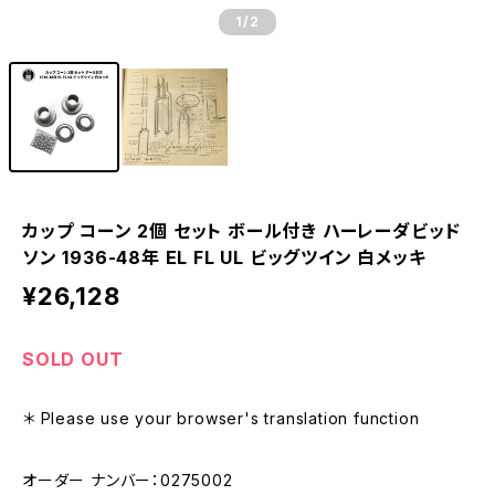
1
/2
カップ コーン 2個 セット ボール付き ハーレーダビッド
ソン 1936-48年 EL FL UL ビッグツイン 白メッキ
¥26,128
SOLD OUT
＊ Please use your browser's translation function
オーダー ナンバー：0275002