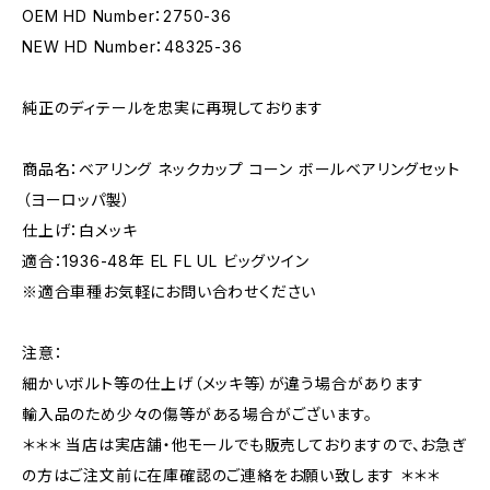
OEM HD Number：2750-36
NEW HD Number：48325-36
純正のディテールを忠実に再現しております
商品名：ベアリング ネックカップ コーン ボールベアリングセット
（ヨーロッパ製）
仕上げ：白メッキ
適合：1936-48年 EL FL UL ビッグツイン
※適合車種お気軽にお問い合わせください
注意：
細かいボルト等の仕上げ（メッキ等）が違う場合があります
輸入品のため少々の傷等がある場合がございます。
＊＊＊ 当店は実店舗・他モールでも販売しておりますので、お急ぎ
の方はご注文前に在庫確認のご連絡をお願い致します ＊＊＊