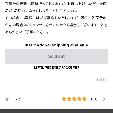
在庫数の更新は随時行っておりますが、お買い上げいただいた商
品が、品切れになってしまうこともございます。
その場合、お客様には必ず連絡をいたしますが、万が一入荷予定
がない場合は、キャンセルさせていただく場合もございますことを
あらかじめご了承ください。
International shipping available
Sold out
日本国内にお住まいの方向け
通報する
レビュー
(10)