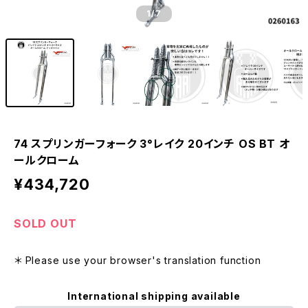
1
/7
74 スプリンガーフォーク 3°レイク 20インチ OS BT オ
ールクローム
¥434,720
SOLD OUT
＊ Please use your browser's translation function
International shipping available