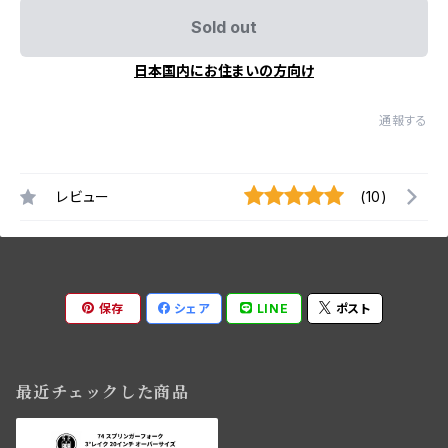
Sold out
日本国内にお住まいの方向け
通報する
レビュー
(10)
保存
シェア
LINE
ポスト
最近チェックした商品