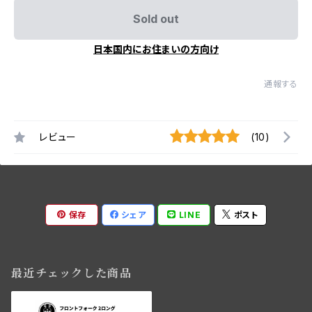
Sold out
日本国内にお住まいの方向け
通報する
レビュー
(10)
保存
シェア
LINE
ポスト
最近チェックした商品