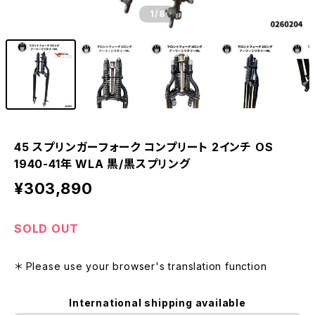
1
/8
45 スプリンガーフォーク コンプリート 2インチ OS
1940-41年 WLA 黒/黒スプリング
¥303,890
SOLD OUT
＊ Please use your browser's translation function
International shipping available