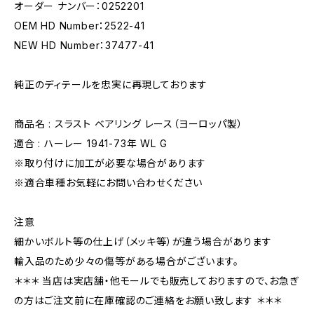
オーダー ナンバー：0252201
OEM HD Number：2522-41
NEW HD Number：37477-41
純正のディテールを忠実に再現しております
商品名 : スラスト ベアリング レース（ヨーロッパ製）
適合 : ハーレー 1941-73年 WL G
※取り付けに加工が必要な場合があります
※適合車種お気軽にお問い合わせください
注意
細かいボルト等の仕上げ（メッキ等）が違う場合があります
輸入品のため少々の傷等がある場合がございます。
＊＊＊ 当店は実店舗・他モールでも販売しておりますので、お急ぎ
の方はご注文前に在庫確認のご連絡をお願い致します ＊＊＊