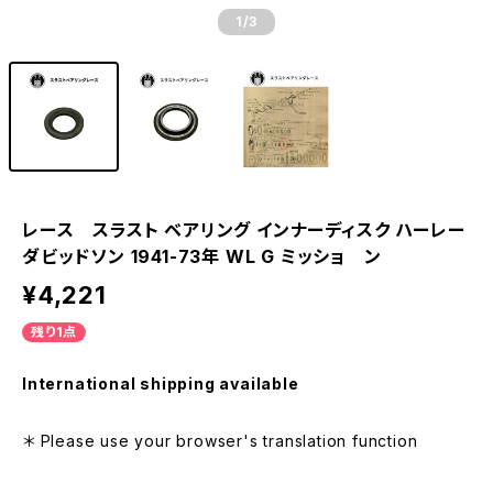
1
/3
レース スラスト ベアリング インナーディスク ハーレー
ダビッドソン 1941-73年 WL G ミッショ ン
¥4,221
残り1点
International shipping available
＊ Please use your browser's translation function