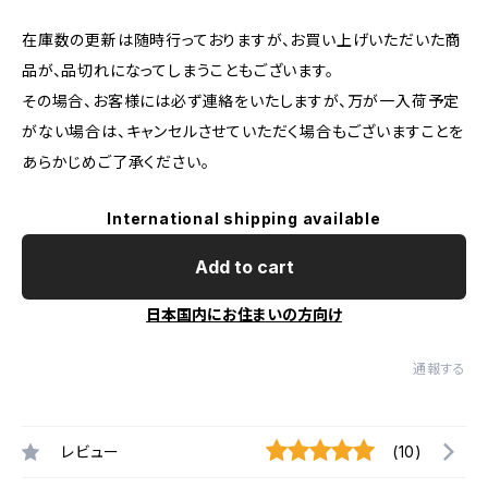
在庫数の更新は随時行っておりますが、お買い上げいただいた商
品が、品切れになってしまうこともございます。
その場合、お客様には必ず連絡をいたしますが、万が一入荷予定
がない場合は、キャンセルさせていただく場合もございますことを
あらかじめご了承ください。
International shipping available
Add to cart
日本国内にお住まいの方向け
通報する
レビュー
(10)