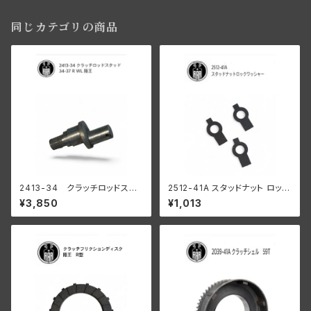
同じカテゴリの商品
2413-34 クラッチロッドスタ
2512-41A スタッドナット ロック
ッド 1934-37 R WL
ワッシャー 3個入
¥3,850
¥1,013
陸王