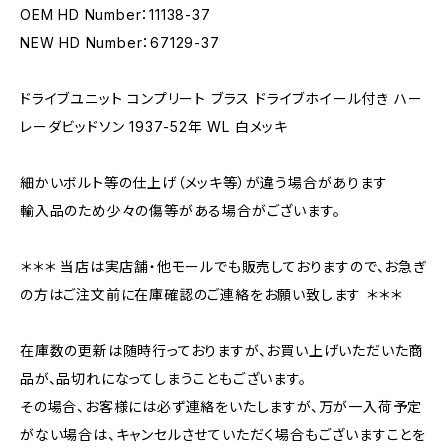
OEM HD Number：11138-37
NEW HD Number：67129-37
ドライブユニット コンプリート ブラス ドライブホイール付き ハー
レーダビッドソン 1937-52年 WL 白メッキ
細かいボルト等の仕上げ（メッキ等）が違う場合があります
輸入品のため少々の傷等がある場合がございます。
＊＊＊ 当店は実店舗・他モールでも販売しておりますので、お急ぎ
の方はご注文前に在庫確認のご連絡をお願い致します ＊＊＊
在庫数の更新は随時行っておりますが、お買い上げいただいた商
品が、品切れになってしまうこともございます。
その場合、お客様には必ず連絡をいたしますが、万が一入荷予定
がない場合は、キャンセルさせていただく場合もございますことを