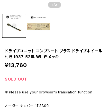
1
/2
ドライブユニット コンプリート ブラス ドライブホイール
付き 1937-52年 WL 白メッキ
¥13,760
SOLD OUT
＊ Please use your browser's translation function
オーダー ナンバー：1113800