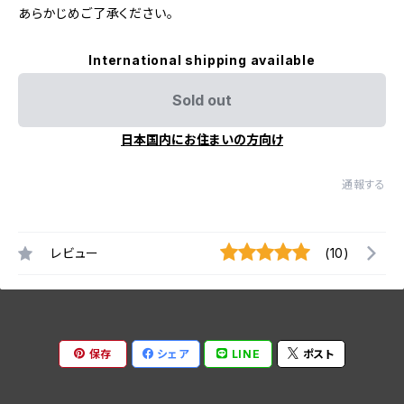
あらかじめご了承ください。
International shipping available
Sold out
日本国内にお住まいの方向け
通報する
レビュー
(10)
保存
シェア
LINE
ポスト