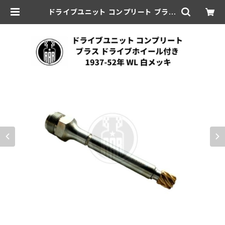
ドライブユニット コンプリート ブラス
ドライブホイール付き 1937-52年
WL 白メッキ | aar-hd