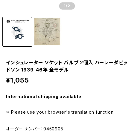
1
/2
インシュレーター ソケット バルブ 2個入 ハーレーダビッ
ドソン 1939-46年 全モデル
¥1,055
International shipping available
＊ Please use your browser's translation function
オーダー ナンバー：0450905