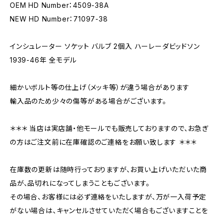
OEM HD Number：4509-38A
NEW HD Number：71097-38
インシュレーター ソケット バルブ 2個入 ハーレーダビッドソン
1939-46年 全モデル
細かいボルト等の仕上げ（メッキ等）が違う場合があります
輸入品のため少々の傷等がある場合がございます。
＊＊＊ 当店は実店舗・他モールでも販売しておりますので、お急ぎ
の方はご注文前に在庫確認のご連絡をお願い致します ＊＊＊
在庫数の更新は随時行っておりますが、お買い上げいただいた商
品が、品切れになってしまうこともございます。
その場合、お客様には必ず連絡をいたしますが、万が一入荷予定
がない場合は、キャンセルさせていただく場合もございますことを