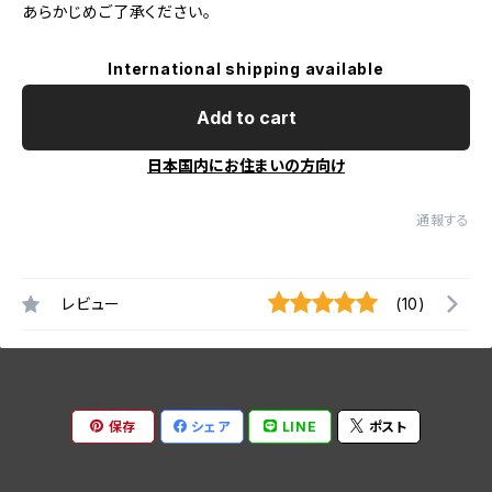
あらかじめご了承ください。
International shipping available
Add to cart
日本国内にお住まいの方向け
通報する
レビュー
(10)
保存
シェア
LINE
ポスト