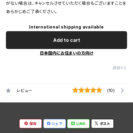
がない場合は、キャンセルさせていただく場合もございますことを
あらかじめご了承ください。
International shipping available
Add to cart
日本国内にお住まいの方向け
通報する
レビュー
(10)
保存
シェア
LINE
ポスト