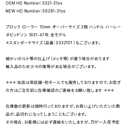
OEM HD Number：3321-31os
NEW HD Number：56281-31os
ブロック ローラー 10mm オーバーサイズ 2個 ハンドル ハーレー
ダビッドソン 1931-47年 全モデル
＊スタンダードサイズ（品番：0332101 ）もございます。
細かいボルト等の仕上げ（メッキ等）が違う場合があります
輸入品のため少々の傷等がある場合がございます。
＊＊＊ 当店は実店舗・他モールでも販売しておりますので、お急ぎ
の方はご注文前に在庫確認のご連絡をお願い致します ＊＊＊
在庫数の更新は随時行っておりますが、お買い上げいただいた商
品が、品切れになってしまうこともございます。
その場合、お客様には必ず連絡をいたしますが、万が一入荷予定