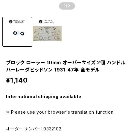
1
/2
ブロック ローラー 10mm オーバーサイズ 2個 ハンドル
ハーレーダビッドソン 1931-47年 全モデル
¥1,140
International shipping available
＊ Please use your browser's translation function
オーダー ナンバー：0332102