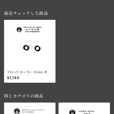
最近チェックした商品
ブロック ローラー 10mm オー
バーサイズ 2個 ハンドル ハーレ
¥1,140
ーダビッドソン 1931-47年 全
モデル
同じカテゴリの商品