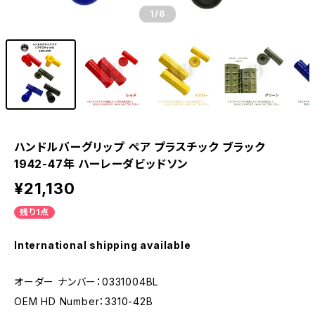
1
/6
ハンドルバーグリップ ペア プラスチック ブラック
1942-47年 ハーレーダビッドソン
¥21,130
残り1点
International shipping available
オーダー ナンバー：0331004BL
OEM HD Number：3310-42B