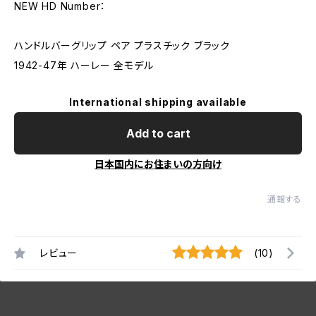
NEW HD Number：
ハンドルバーグリップ ペア プラスチック ブラック
1942-47年 ハーレー 全モデル
International shipping available
Add to cart
日本国内にお住まいの方向け
通報する
レビュー
(10)