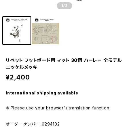
1
/2
リベット フットボード用 マット 30個 ハーレー 全モデル
ニッケルメッキ
¥2,400
International shipping available
＊ Please use your browser's translation function
オーダー ナンバー：0294102