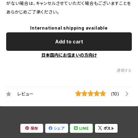
がない場合は、キャンセルさせていただく場合もございますことを
あらかじめご了承ください。
International shipping available
Add to cart
日本国内にお住まいの方向け
通報する
レビュー
(10)
保存
シェア
LINE
ポスト