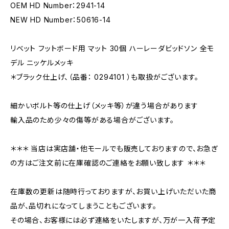
OEM HD Number：2941-14
NEW HD Number：50616-14
リベット フットボード用 マット 30個 ハーレーダビッドソン 全モ
デル ニッケルメッキ
＊ブラック仕上げ、（品番： 0294101 ）も取扱がございます。
細かいボルト等の仕上げ（メッキ等）が違う場合があります
輸入品のため少々の傷等がある場合がございます。
＊＊＊ 当店は実店舗・他モールでも販売しておりますので、お急ぎ
の方はご注文前に在庫確認のご連絡をお願い致します ＊＊＊
在庫数の更新は随時行っておりますが、お買い上げいただいた商
品が、品切れになってしまうこともございます。
その場合、お客様には必ず連絡をいたしますが、万が一入荷予定