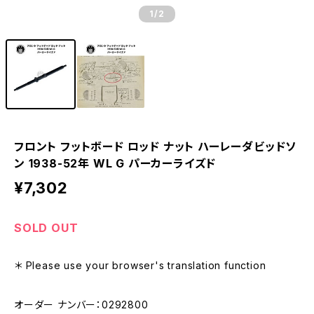
1
/2
フロント フットボード ロッド ナット ハーレーダビッドソ
ン 1938-52年 WL G パーカーライズド
¥7,302
SOLD OUT
＊ Please use your browser's translation function
オーダー ナンバー：0292800