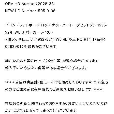
OEM HD Number：2928-38
NEW HD Number：50510-38
フロント フットボード ロッド ナット ハーレーダビッドソン 1938-
52年 WL G パーカーライズド
＊白メッキ仕上げ 、1932-52年 WL RL 陸王 RQ RT1用（品番：
0292901 ）も取扱がございます。
細かいボルト等の仕上げ（メッキ等）が違う場合があります
輸入品のため少々の傷等がある場合がございます。
＊＊＊ 当店は実店舗・他モールでも販売しておりますので、お急ぎ
の方はご注文前に在庫確認のご連絡をお願い致します ＊＊＊
在庫数の更新は随時行っておりますが、お買い上げいただいた商
品が、品切れになってしまうこともございます。