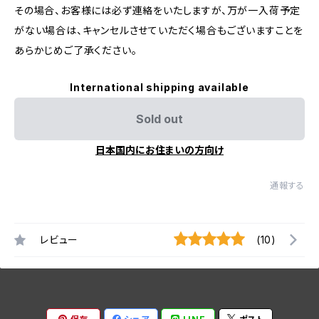
その場合、お客様には必ず連絡をいたしますが、万が一入荷予定
がない場合は、キャンセルさせていただく場合もございますことを
あらかじめご了承ください。
International shipping available
Sold out
日本国内にお住まいの方向け
通報する
レビュー
(10)