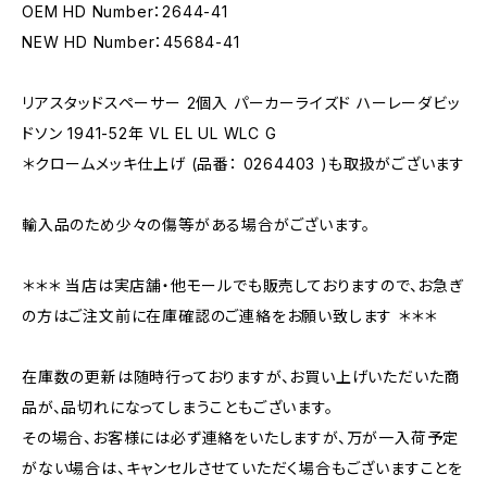
OEM HD Number：2644-41
NEW HD Number：45684-41
リアスタッドスペーサー 2個入 パーカーライズド ハーレーダビッ
ドソン 1941-52年 VL EL UL WLC G
＊クロームメッキ仕上げ (品番： 0264403 )も取扱がございます
輸入品のため少々の傷等がある場合がございます。
＊＊＊ 当店は実店舗・他モールでも販売しておりますので、お急ぎ
の方はご注文前に在庫確認のご連絡をお願い致します ＊＊＊
在庫数の更新は随時行っておりますが、お買い上げいただいた商
品が、品切れになってしまうこともございます。
その場合、お客様には必ず連絡をいたしますが、万が一入荷予定
がない場合は、キャンセルさせていただく場合もございますことを