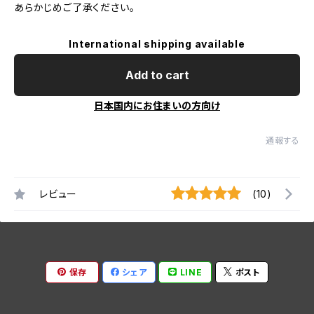
あらかじめご了承ください。
International shipping available
Add to cart
日本国内にお住まいの方向け
通報する
レビュー
(10)
保存
シェア
LINE
ポスト