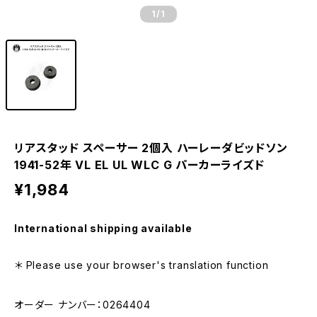
1
/1
リアスタッド スペーサー 2個入 ハーレーダビッドソン
1941-52年 VL EL UL WLC G パーカーライズド
¥1,984
International shipping available
＊ Please use your browser's translation function
オーダー ナンバー：0264404