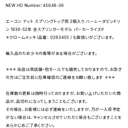
NEW HD Number：45648-36
エーコン ナット スプリングトップ用 2個入り ハーレーダビッドソ
ン 1936-52年 全スプリンガーモデル パーカーライズド
＊クロームメッキ（品番： 0263405 ）も取扱いがございます。
輸入品のため少々の傷等がある場合がございます。
＊＊＊ 当店は実店舗・他モールでも販売しておりますので、お急ぎ
の方はご注文前に在庫確認のご連絡をお願い致します ＊＊＊
在庫数の更新は随時行っておりますが、お買い上げいただいた商
品が、品切れになってしまうこともございます。
その場合、お客様には必ず連絡をいたしますが、万が一入荷予定
がない場合は、キャンセルさせていただく場合もございますことを
あらかじめご了承ください。