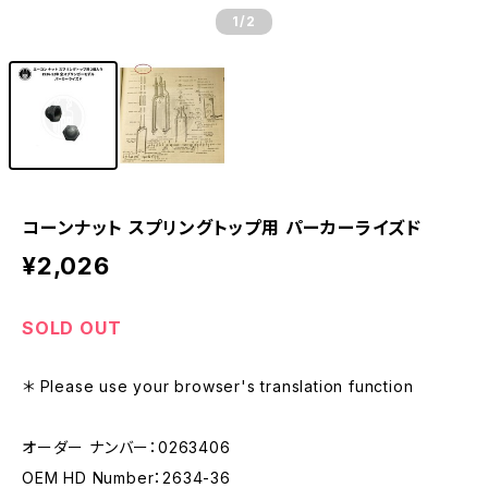
1
/2
コーンナット スプリングトップ用 パーカーライズド
¥2,026
SOLD OUT
＊ Please use your browser's translation function
オーダー ナンバー：0263406
OEM HD Number：2634-36