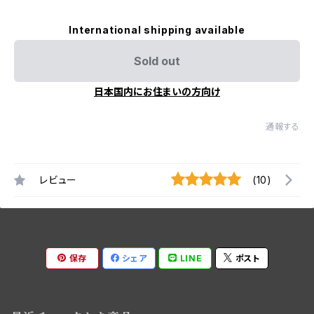
International shipping available
Sold out
日本国内にお住まいの方向け
通報する
レビュー
(10)
保存
シェア
LINE
ポスト