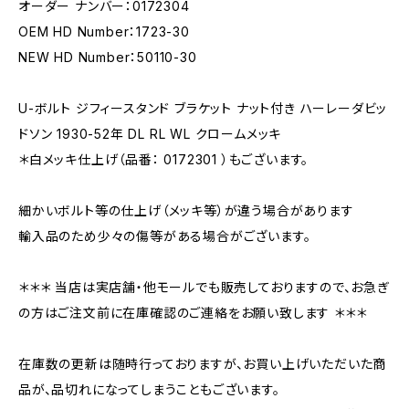
オーダー ナンバー：0172304
OEM HD Number：1723-30
NEW HD Number：50110-30
U-ボルト ジフィースタンド ブラケット ナット付き ハーレーダビッ
ドソン 1930-52年 DL RL WL クロームメッキ
＊白メッキ仕上げ（品番： 0172301 ）もございます。
細かいボルト等の仕上げ（メッキ等）が違う場合があります
輸入品のため少々の傷等がある場合がございます。
＊＊＊ 当店は実店舗・他モールでも販売しておりますので、お急ぎ
の方はご注文前に在庫確認のご連絡をお願い致します ＊＊＊
在庫数の更新は随時行っておりますが、お買い上げいただいた商
品が、品切れになってしまうこともございます。