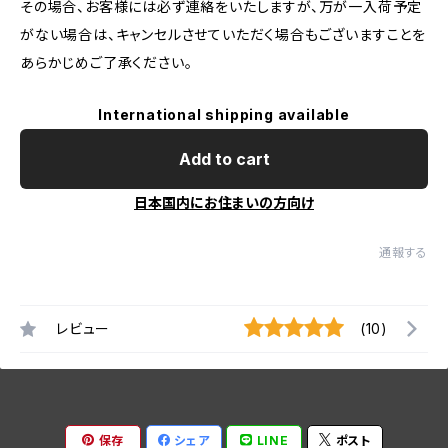
その場合、お客様には必ず連絡をいたしますが、万が一入荷予定
がない場合は、キャンセルさせていただく場合もございますことを
あらかじめご了承ください。
International shipping available
Add to cart
日本国内にお住まいの方向け
通報する
レビュー
(10)
保存
シェア
LINE
ポスト