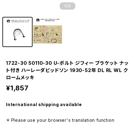
1
/2
1722-30 50110-30 U-ボルト ジフィー ブラケット ナッ
ト付き ハーレーダビッドソン 1930-52年 DL RL WL ク
ロームメッキ
¥1,857
International shipping available
＊ Please use your browser's translation function