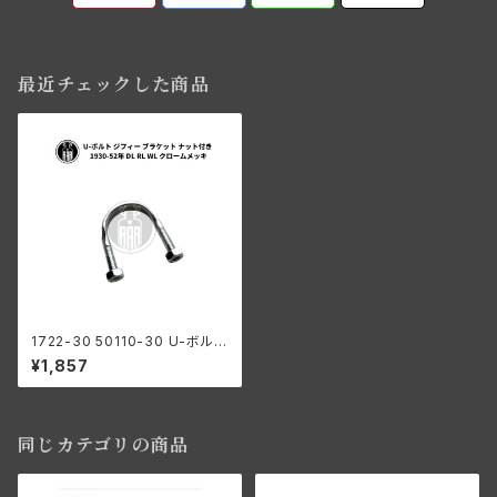
最近チェックした商品
1722-30 50110-30 U-ボルト
ジフィー ブラケット ナット付き
¥1,857
ハーレーダビッドソン 1930-52
年 DL RL WL クロームメッキ
同じカテゴリの商品