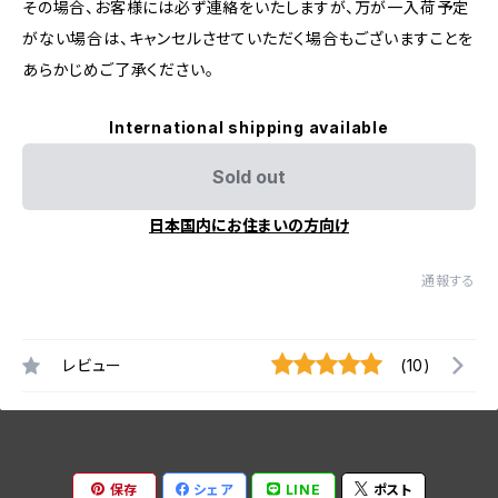
その場合、お客様には必ず連絡をいたしますが、万が一入荷予定
がない場合は、キャンセルさせていただく場合もございますことを
あらかじめご了承ください。
International shipping available
Sold out
日本国内にお住まいの方向け
通報する
レビュー
(10)
保存
シェア
LINE
ポスト