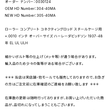
オーダー ナンバー：0030124
OEM HD Number：304-40MA
NEW HD Number：305-40MA
ローラー コンプリート コネクティングロッド スチールケージ用
+.0010 インチ オーバーサイズ ハーレーダビッドソン 1937-48
年 EL UL ULH
細かいボルト等の仕上げ（メッキ等）が違う場合があります。
輸入品のため少々の傷等がある場合がございます。
＊＊＊ 当店は実店舗・他モールでも販売しておりますので、お急ぎ
の方はご注文前に在庫確認のご連絡をお願い致します ＊＊＊
在庫数の更新は随時行っておりますが、お買い上げいただいた商
品が、品切れになってしまうこともございます。