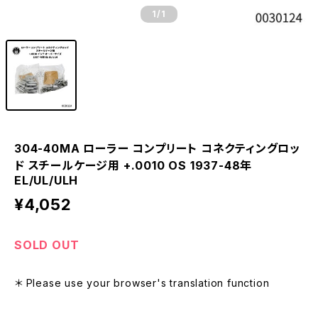
1
/1
304-40MA ローラー コンプリート コネクティングロッ
ド スチールケージ用 +.0010 OS 1937-48年
EL/UL/ULH
¥4,052
SOLD OUT
＊ Please use your browser's translation function