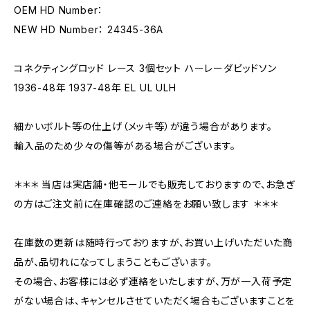
OEM HD Number：
NEW HD Number： 24345-36A
コネクティングロッド レース 3個セット ハーレーダビッドソン
1936-48年 1937-48年 EL UL ULH
細かいボルト等の仕上げ（メッキ等）が違う場合があります。
輸入品のため少々の傷等がある場合がございます。
＊＊＊ 当店は実店舗・他モールでも販売しておりますので、お急ぎ
の方はご注文前に在庫確認のご連絡をお願い致します ＊＊＊
在庫数の更新は随時行っておりますが、お買い上げいただいた商
品が、品切れになってしまうこともございます。
その場合、お客様には必ず連絡をいたしますが、万が一入荷予定
がない場合は、キャンセルさせていただく場合もございますことを