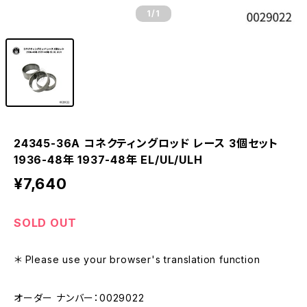
1
/1
24345-36A コネクティングロッド レース 3個セット
1936-48年 1937-48年 EL/UL/ULH
¥7,640
SOLD OUT
＊ Please use your browser's translation function
オーダー ナンバー：0029022