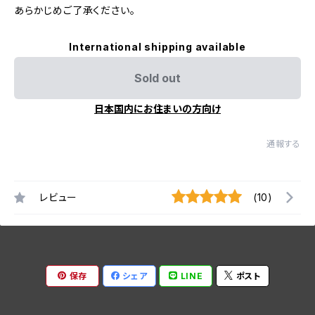
あらかじめご了承ください。
International shipping available
Sold out
日本国内にお住まいの方向け
通報する
レビュー
(10)
保存
シェア
LINE
ポスト