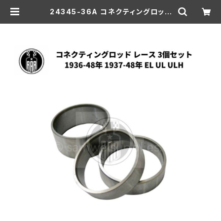
24345-36A コネクティングロッド
レース 3個セット 1936-48年 1937
-48年 EL/UL/ULH | aar-hd