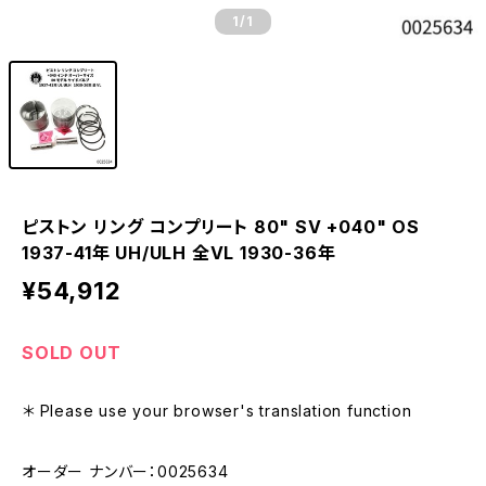
1
/1
ピストン リング コンプリート 80" SV +040" OS
1937-41年 UH/ULH 全VL 1930-36年
¥54,912
SOLD OUT
＊ Please use your browser's translation function
オーダー ナンバー：0025634