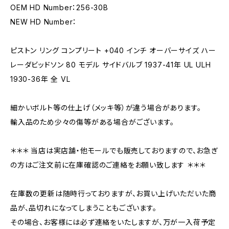
OEM HD Number：256-30B
NEW HD Number：
ピストン リング コンプリート +040 インチ オーバーサイズ ハー
レーダビッドソン 80 モデル サイドバルブ 1937-41年 UL ULH
1930-36年 全 VL
細かいボルト等の仕上げ（メッキ等）が違う場合があります。
輸入品のため少々の傷等がある場合がございます。
＊＊＊ 当店は実店舗・他モールでも販売しておりますので、お急ぎ
の方はご注文前に在庫確認のご連絡をお願い致します ＊＊＊
在庫数の更新は随時行っておりますが、お買い上げいただいた商
品が、品切れになってしまうこともございます。
その場合、お客様には必ず連絡をいたしますが、万が一入荷予定