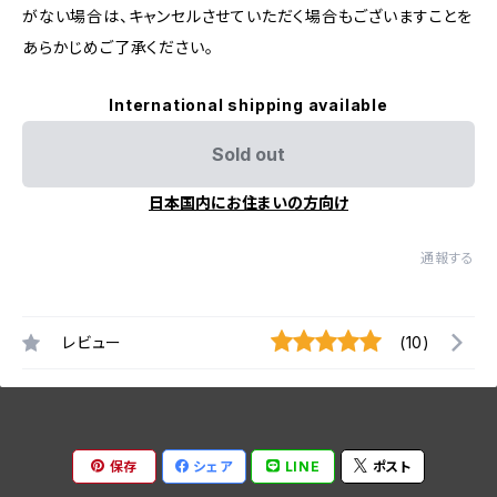
がない場合は、キャンセルさせていただく場合もございますことを
あらかじめご了承ください。
International shipping available
Sold out
日本国内にお住まいの方向け
通報する
レビュー
(10)
保存
シェア
LINE
ポスト