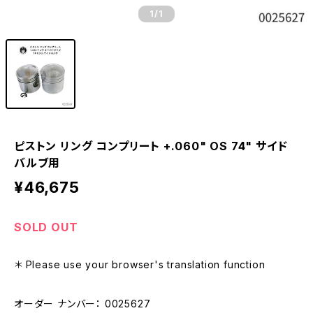
1
/1
ピストン リング コンプリート +.060" OS 74" サイド
バルブ用
¥46,675
SOLD OUT
＊ Please use your browser's translation function
オーダー ナンバー： 0025627