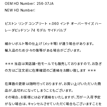
OEM HD Number： 256-37JA
NEW HD Number：
ピストン リング コンプリート +.060 インチ オーバーサイズ ハー
レーダビッドソン 74 モデル サイドバルブ
細かいボルト等の仕上げ（メッキ等）が違う場合があります。
輸入品のため少々の傷等がある場合がございます。
＊＊＊ 当店は実店舗・他モールでも販売しておりますので、お急ぎ
の方はご注文前に在庫確認のご連絡をお願い致します ＊＊＊
在庫数の更新は随時行っておりますが、お買い上げいただいた商
品が、品切れになってしまうこともございます。
その場合、お客様には必ず連絡をいたしますが、万が一入荷予定
がない場合は、キャンセルさせていただく場合もございますことを