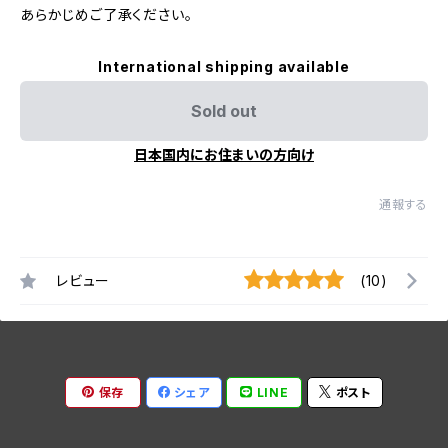
あらかじめご了承ください。
International shipping available
Sold out
日本国内にお住まいの方向け
通報する
レビュー
(10)
保存
シェア
LINE
ポスト