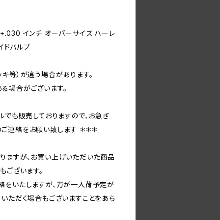
+.030 インチ オーバーサイズ ハーレ
サイドバルブ
ッキ等）が違う場合があります。
る場合がございます。
ルでも販売しておりますので、お急ぎ
ご連絡をお願い致します ＊＊＊
りますが、お買い上げいただいた商品
もございます。
絡をいたしますが、万が一入荷予定が
ていただく場合もございますことをあら