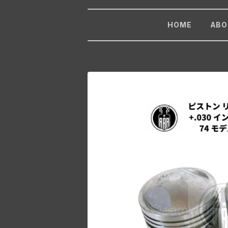
HOME
ABO