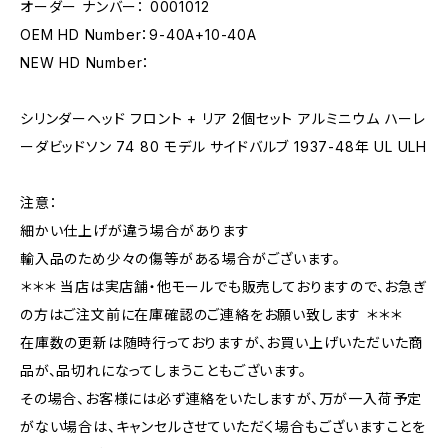
オーダー ナンバー： 0001012
OEM HD Number：9-40A+10-40A
NEW HD Number：
シリンダーヘッド フロント + リア 2個セット アルミニウム ハーレ
ーダビッドソン 74 80 モデル サイドバルブ 1937-48年 UL ULH
注意：
細かい仕上げが違う場合があります
輸入品のため少々の傷等がある場合がございます。
＊＊＊ 当店は実店舗・他モールでも販売しておりますので、お急ぎ
の方はご注文前に在庫確認のご連絡をお願い致します ＊＊＊
在庫数の更新は随時行っておりますが、お買い上げいただいた商
品が、品切れになってしまうこともございます。
その場合、お客様には必ず連絡をいたしますが、万が一入荷予定
がない場合は、キャンセルさせていただく場合もございますことを