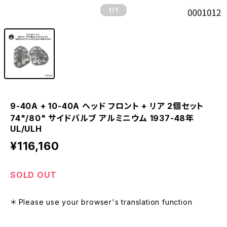
1
/1
9-40A + 10-40A ヘッド フロント + リア 2個セット
74"/80" サイドバルブ アルミニウム 1937-48年
UL/ULH
¥116,160
SOLD OUT
＊ Please use your browser's translation function