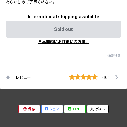
あらかじめご了承ください。
International shipping available
Sold out
日本国内にお住まいの方向け
通報する
レビュー
(10)
保存
シェア
LINE
ポスト