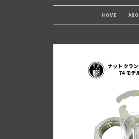
HOME
ABO