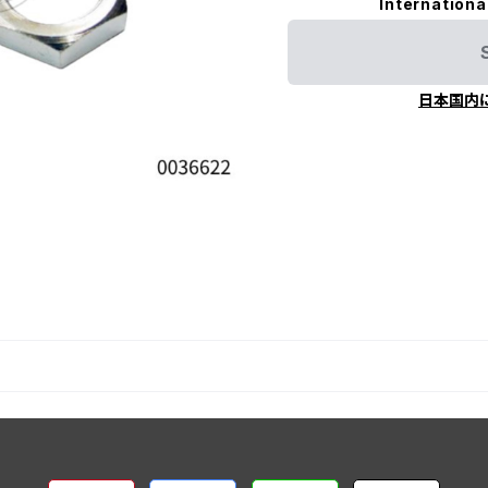
Internationa
日本国内