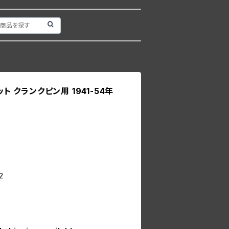
ット クランクピン用 1941-54年
2