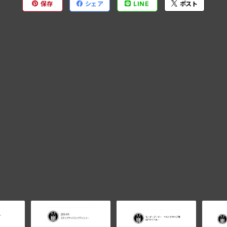
保存
シェア
LINE
ポスト