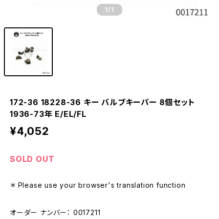
1
/1
172-36 18228-36 キー バルブキーパー 8個セット
1936-73年 E/EL/FL
¥4,052
SOLD OUT
＊ Please use your browser's translation function
オーダー ナンバー： 0017211