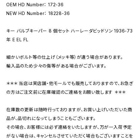
OEM HD Number： 172-36
NEW HD Number： 18228-36
キー バルブキーパー 8 個セット ハーレーダビッドソン 1936-73
年 E EL FL
細かいボルト等の仕上げ（メッキ等）が違う場合があります。
輸入品のため少々の傷等がある場合がございます。
＊＊＊ 当店は実店舗・他モールでも販売しておりますので、お急ぎ
の方はご注文前に在庫確認のご連絡をお願い致します ＊＊＊
在庫数の更新は随時行っておりますが、お買い上げいただいた商
品が、品切れになってしまうこともございます。
その場合、お客様には必ず連絡をいたしますが、万が一入荷予定
がない場合は、キャンセルさせていただく場合もございますことを