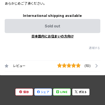
あらかじめご了承ください。
International shipping available
Sold out
日本国内にお住まいの方向け
通報する
レビュー
(10)
保存
シェア
LINE
ポスト