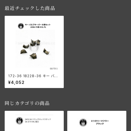
最近チェックした商品
172-36 18228-36 キー バル
ブキーパー 8個セット 1936-7
¥4,052
3年 E/EL/FL
同じカテゴリの商品