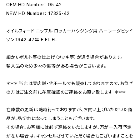
OEM HD Number： 95-42
NEW HD Number： 17325-42
オイルフィード ニップル ロッカーハウジング用 ハーレーダビッド
ソン 1942-47年 E EL FL
細かいボルト等の仕上げ（メッキ等）が違う場合があります。
輸入品のため少々の傷等がある場合がございます。
＊＊＊ 当店は実店舗・他モールでも販売しておりますので、お急ぎ
の方はご注文前に在庫確認のご連絡をお願い致します ＊＊＊
在庫数の更新は随時行っておりますが、お買い上げいただいた商
品が、品切れになってしまうこともございます。
その場合、お客様には必ず連絡をいたしますが、万が一入荷予定
がない場合は、キャンセルさせていただく場合もございますことを