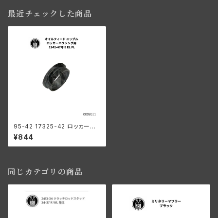
最近チェックした商品
95-42 17325-42 ロッカーハ
ウジング用 オイルフィードニップ
¥844
ル 1942-47年 E/EL/FL
同じカテゴリの商品