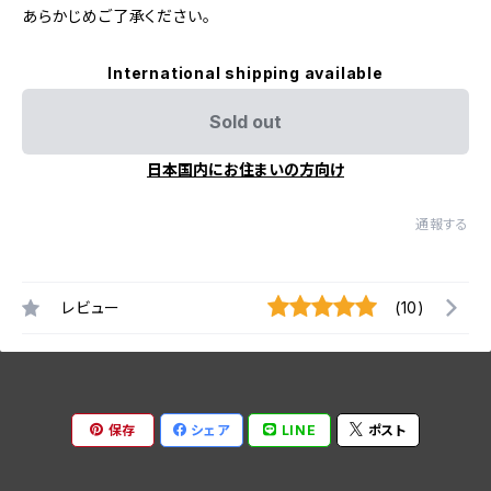
あらかじめご了承ください。
International shipping available
Sold out
日本国内にお住まいの方向け
通報する
レビュー
(10)
保存
シェア
LINE
ポスト