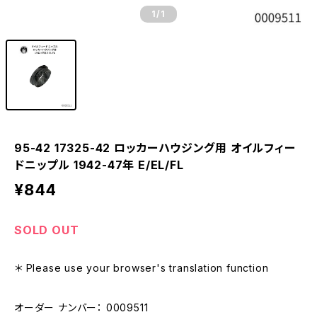
1
/1
95-42 17325-42 ロッカーハウジング用 オイルフィー
ドニップル 1942-47年 E/EL/FL
¥844
SOLD OUT
＊ Please use your browser's translation function
オーダー ナンバー： 0009511