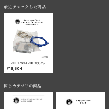
最近チェックした商品
55-38 17034-38 ガスケット
コンプリート エンジン トップオ
¥16,504
ーバーホール 1936-47年 E/E
L/FL
同じカテゴリの商品