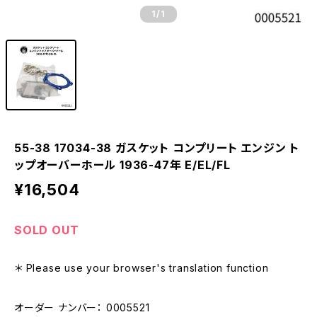
1
/1
55-38 17034-38 ガスケット コンプリート エンジン ト
ップオーバーホール 1936-47年 E/EL/FL
¥16,504
SOLD OUT
＊ Please use your browser's translation function
オーダー ナンバー： 0005521