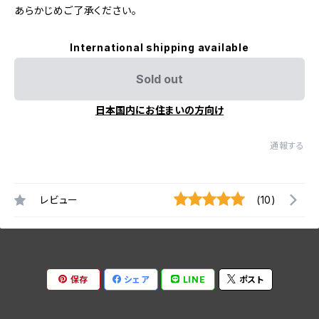
あらかじめご了承ください。
International shipping available
Sold out
日本国内にお住まいの方向け
通報する
レビュー
(10)
保存
シェア
LINE
ポスト