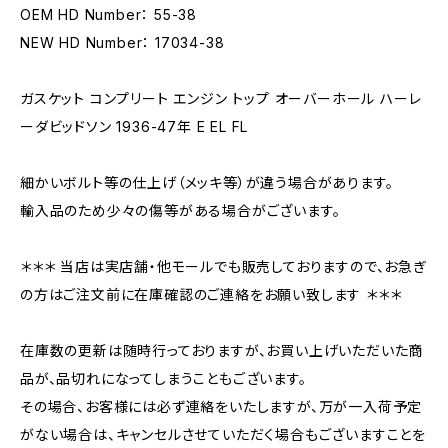
OEM HD Number： 55-38
NEW HD Number： 17034-38
ガスケット コンプリート エンジン トップ オーバーホール ハーレ
ーダビッドソン 1936-47年 E EL FL
細かいボルト等の仕上げ（メッキ等）が違う場合があります。
輸入品のため少々の傷等がある場合がございます。
＊＊＊ 当店は実店舗・他モールでも販売しておりますので、お急ぎ
の方はご注文前に在庫確認のご連絡をお願い致します ＊＊＊
在庫数の更新は随時行っておりますが、お買い上げいただいた商
品が、品切れになってしまうこともございます。
その場合、お客様には必ず連絡をいたしますが、万が一入荷予定
がない場合は、キャンセルさせていただく場合もございますことを