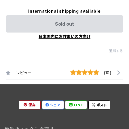
International shipping available
Sold out
日本国内にお住まいの方向け
通報する
レビュー
(10)
保存
シェア
LINE
ポスト