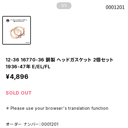
1
/1
12-36 16770-36 銅製 ヘッドガスケット 2個セット
1936-47年 E/EL/FL
¥4,896
SOLD OUT
＊ Please use your browser's translation function
オーダー ナンバー：0001201