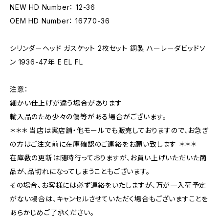
NEW HD Number： 12-36
OEM HD Number： 16770-36
シリンダーヘッド ガスケット 2枚セット 銅製 ハーレーダビッドソ
ン 1936-47年 E EL FL
注意：
細かい仕上げが違う場合があります
輸入品のため少々の傷等がある場合がございます。
＊＊＊ 当店は実店舗・他モールでも販売しておりますので、お急ぎ
の方はご注文前に在庫確認のご連絡をお願い致します ＊＊＊
在庫数の更新は随時行っておりますが、お買い上げいただいた商
品が、品切れになってしまうこともございます。
その場合、お客様には必ず連絡をいたしますが、万が一入荷予定
がない場合は、キャンセルさせていただく場合もございますことを
あらかじめご了承ください。