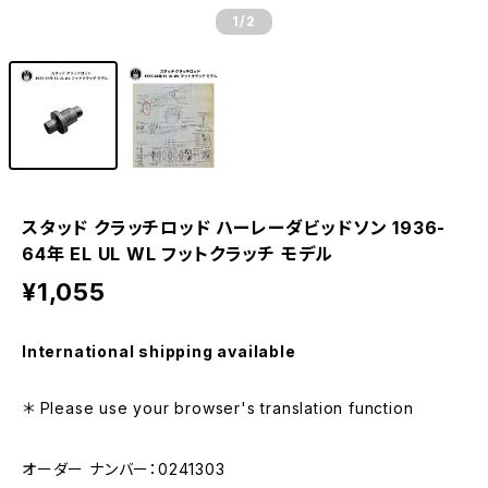
1
/2
スタッド クラッチロッド ハーレーダビッドソン 1936-
64年 EL UL WL フットクラッチ モデル
¥1,055
International shipping available
＊ Please use your browser's translation function
オーダー ナンバー：0241303