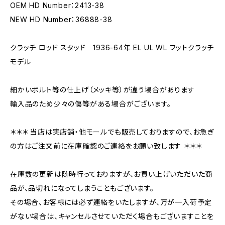
OEM HD Number：2413-38
NEW HD Number：36888-38
クラッチ ロッド スタッド 1936-64年 EL UL WL フットクラッチ
モデル
細かいボルト等の仕上げ（メッキ等）が違う場合があります
輸入品のため少々の傷等がある場合がございます。
＊＊＊ 当店は実店舗・他モールでも販売しておりますので、お急ぎ
の方はご注文前に在庫確認のご連絡をお願い致します ＊＊＊
在庫数の更新は随時行っておりますが、お買い上げいただいた商
品が、品切れになってしまうこともございます。
その場合、お客様には必ず連絡をいたしますが、万が一入荷予定
がない場合は、キャンセルさせていただく場合もございますことを