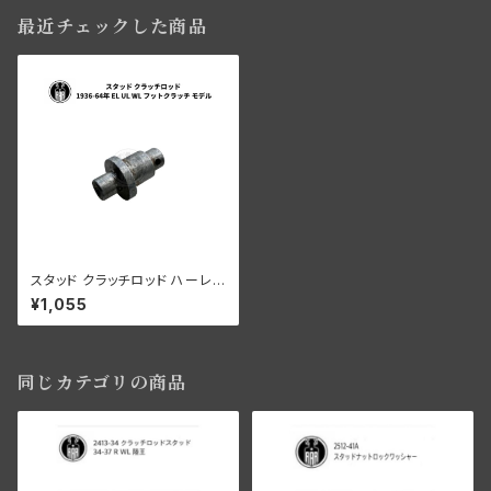
最近チェックした商品
スタッド クラッチロッド ハーレ
ーダビッドソン 1936-64年 EL
¥1,055
UL WL フットクラッチ モデル
同じカテゴリの商品