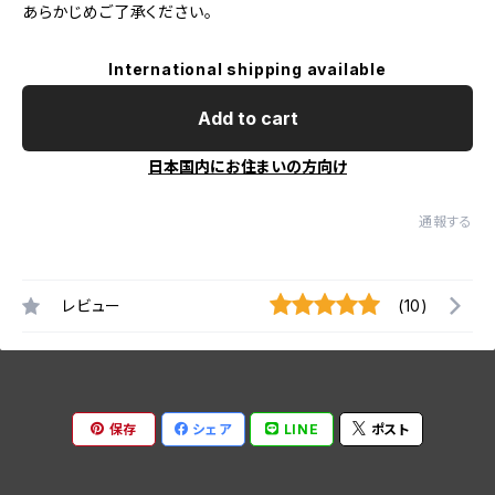
あらかじめご了承ください。
International shipping available
Add to cart
日本国内にお住まいの方向け
通報する
レビュー
(10)
保存
シェア
LINE
ポスト