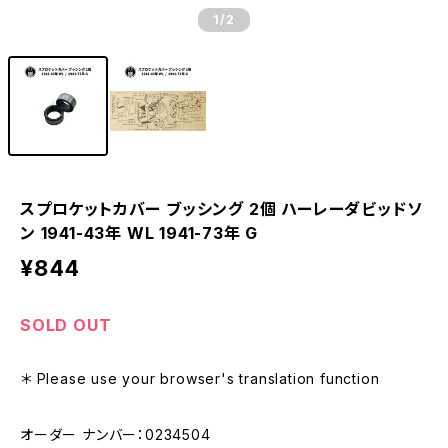
1
/2
スプロケットカバー ブッシング 2個 ハーレーダビッドソ
ン 1941-43年 WL 1941-73年 G
¥844
SOLD OUT
＊ Please use your browser's translation function
オーダー ナンバー：0234504