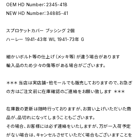
OEM HD Number：2345-41B
NEW HD Number：34885-41
スプロケットカバー ブッシング 2個
ハーレー 1941-43年 WL 1941-73年 G
細かいボルト等の仕上げ（メッキ等）が違う場合があります
輸入品のため少々の傷等がある場合がございます。
＊＊＊ 当店は実店舗・他モールでも販売しておりますので、お急ぎ
の方はご注文前に在庫確認のご連絡をお願い致します ＊＊＊
在庫数の更新は随時行っておりますが、お買い上げいただいた商
品が、品切れになってしまうこともございます。
その場合、お客様には必ず連絡をいたしますが、万が一入荷予定
がない場合は、キャンセルさせていただく場合もございますことを