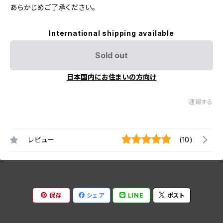
あらかじめご了承ください。
International shipping available
Sold out
日本国内にお住まいの方向け
通報する
レビュー
(10)
保存
シェア
LINE
ポスト