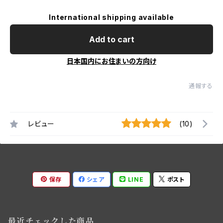
International shipping available
Add to cart
日本国内にお住まいの方向け
通報する
レビュー
(10)
保存
シェア
LINE
ポスト
最近チェックした商品