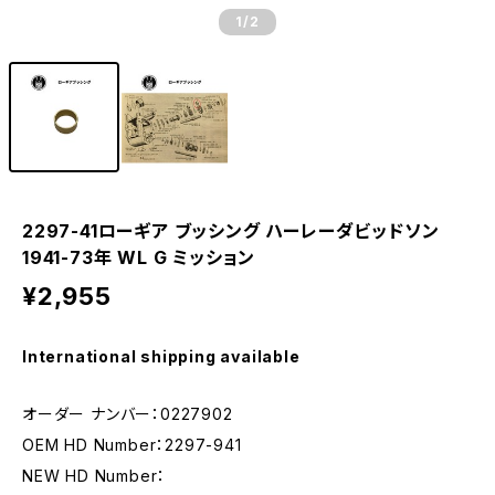
1
/2
2297-41ローギア ブッシング ハーレーダビッドソン
1941-73年 WL G ミッション
¥2,955
International shipping available
オーダー ナンバー：0227902
OEM HD Number：2297-941
NEW HD Number：