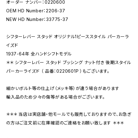
オーダー ナンバー：0220600
OEM HD Number：2206-37
NEW HD Number：33775-37
シフターレバー スタッド オリジナル1ピーススタイル パーカーラ
イズド
1937-64年 全ハンドシフトモデル
＊＊ シフターレバー スタッド ブッシング ナット付き 後期スタイル
パーカーライズド （ 品番：0220601P ）もございます。
細かいボルト等の仕上げ（メッキ等）が違う場合があります
輸入品のため少々の傷等がある場合がございます。
＊＊＊ 当店は実店舗・他モールでも販売しておりますので、お急ぎ
の方はご注文前に在庫確認のご連絡をお願い致します ＊＊＊