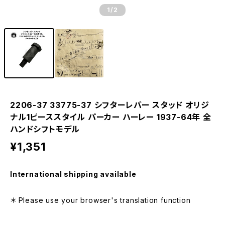
1
/2
2206-37 33775-37 シフターレバー スタッド オリジ
ナル1ピーススタイル パーカー ハーレー 1937-64年 全
ハンドシフトモデル
¥1,351
International shipping available
＊ Please use your browser's translation function