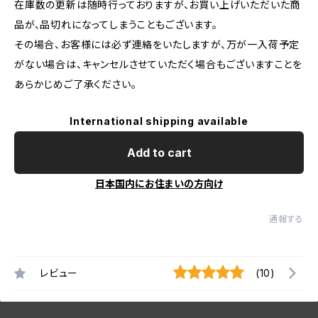
在庫数の更新は随時行っておりますが、お買い上げいただいた商
品が、品切れになってしまうこともございます。
その場合、お客様には必ず連絡をいたしますが、万が一入荷予定
がない場合は、キャンセルさせていただく場合もございますことを
あらかじめご了承ください。
International shipping available
Add to cart
日本国内にお住まいの方向け
通報する
レビュー
(10)