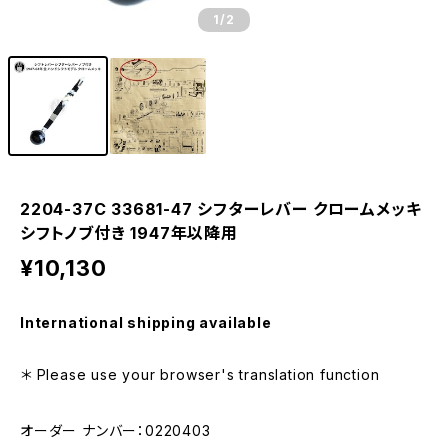
1
/2
2204-37C 33681-47 シフターレバー クロームメッキ
シフトノブ付き 1947年以降用
¥10,130
International shipping available
＊ Please use your browser's translation function
オーダー ナンバー：0220403