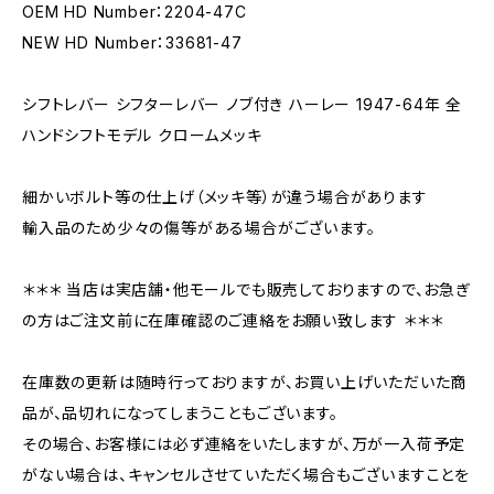
OEM HD Number：2204-47C
NEW HD Number：33681-47
シフトレバー シフターレバー ノブ付き ハーレー 1947-64年 全
ハンドシフトモデル クロームメッキ
細かいボルト等の仕上げ（メッキ等）が違う場合があります
輸入品のため少々の傷等がある場合がございます。
＊＊＊ 当店は実店舗・他モールでも販売しておりますので、お急ぎ
の方はご注文前に在庫確認のご連絡をお願い致します ＊＊＊
在庫数の更新は随時行っておりますが、お買い上げいただいた商
品が、品切れになってしまうこともございます。
その場合、お客様には必ず連絡をいたしますが、万が一入荷予定
がない場合は、キャンセルさせていただく場合もございますことを