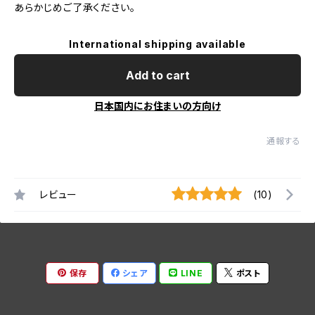
あらかじめご了承ください。
International shipping available
Add to cart
日本国内にお住まいの方向け
通報する
レビュー
(10)
保存
シェア
LINE
ポスト