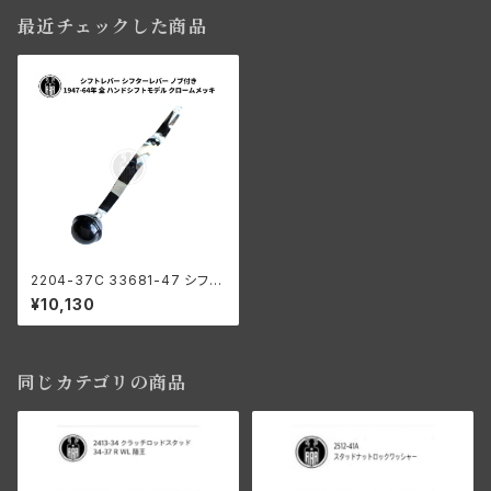
最近チェックした商品
2204-37C 33681-47 シフタ
ーレバー クロームメッキ シフト
¥10,130
ノブ付き 1947年以降用
同じカテゴリの商品