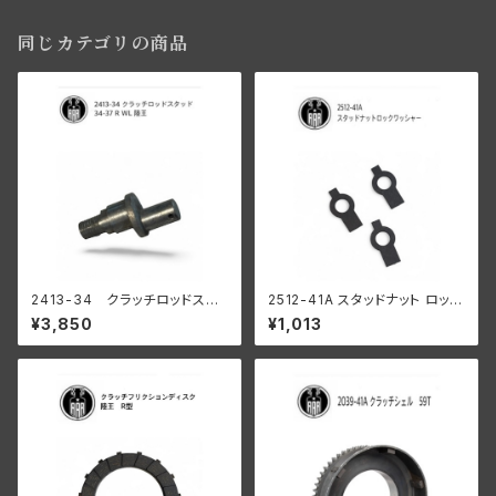
同じカテゴリの商品
2413-34 クラッチロッドスタ
2512-41A スタッドナット ロック
ッド 1934-37 R WL
ワッシャー 3個入
¥3,850
¥1,013
陸王