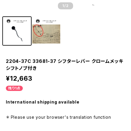
1
/2
2204-37C 33681-37 シフターレバー クロームメッキ
シフトノブ付き
¥12,663
残り1点
International shipping available
＊ Please use your browser's translation function