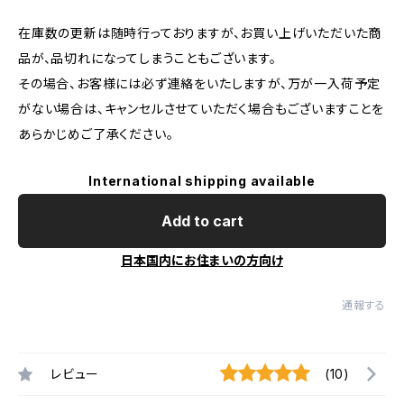
在庫数の更新は随時行っておりますが、お買い上げいただいた商
品が、品切れになってしまうこともございます。
その場合、お客様には必ず連絡をいたしますが、万が一入荷予定
がない場合は、キャンセルさせていただく場合もございますことを
あらかじめご了承ください。
International shipping available
Add to cart
日本国内にお住まいの方向け
通報する
レビュー
(10)