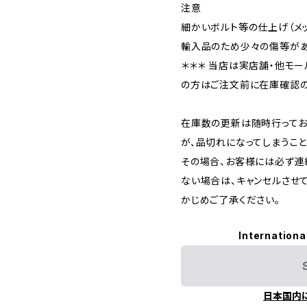
注意
細かいボルト等の仕上げ（メ
輸入品のため少々の傷等があ
＊＊＊ 当店は実店舗・他モー
の方はご注文前に在庫確認の
在庫数の更新は随時行ってお
が、品切れになってしまうこと
その場合、お客様には必ず連
ない場合は、キャンセルさせ
かじめご了承ください。
Internationa
日本国内