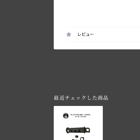
レビュー
最近チェックした商品