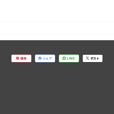
保存
シェア
LINE
ポスト