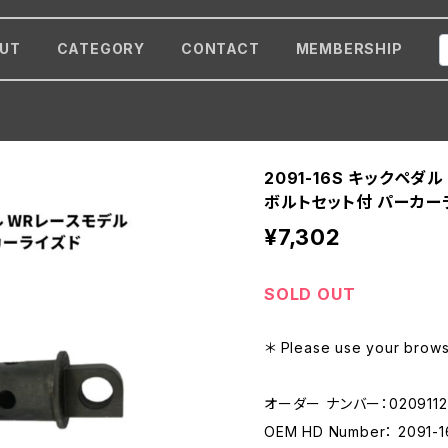
UT
CATEGORY
CONTACT
MEMBERSHIP
2091-16S キックペダ
ボルトセット付 パーカー
¥7,302
SOLD OUT
＊ Please use your browse
オーダー ナンバー：0209112
OEM HD Number： 2091-1