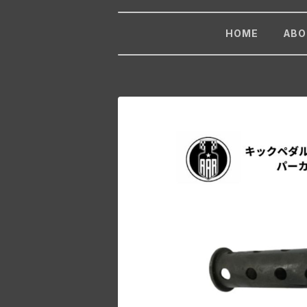
HOME
ABO