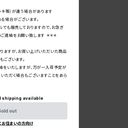
ッキ等）が違う場合があります
る場合がございます。
ルでも販売しておりますので、お急ぎ
ご連絡をお願い致します ＊＊＊
りますが、お買い上げいただいた商品
もございます。
絡をいたしますが、万が一入荷予定が
ていただく場合もございますことをあら
l shipping available
Sold out
にお住まいの方向け