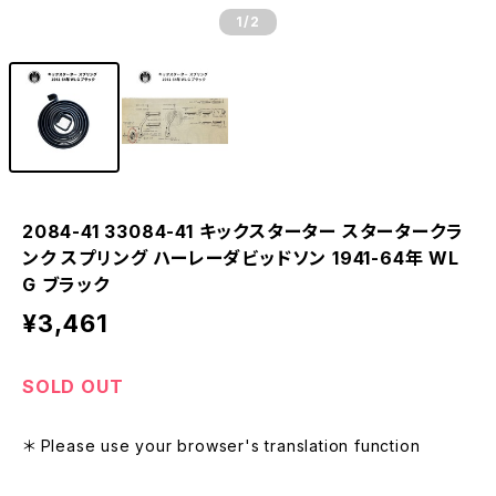
1
/2
2084-41 33084-41 キックスターター スタータークラ
ンク スプリング ハーレーダビッドソン 1941-64年 WL
G ブラック
¥3,461
SOLD OUT
＊ Please use your browser's translation function