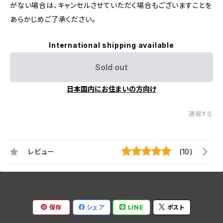
がない場合は、キャンセルさせていただく場合もございますことを
あらかじめご了承ください。
International shipping available
Sold out
日本国内にお住まいの方向け
通報する
レビュー
(10)
保存
シェア
LINE
ポスト