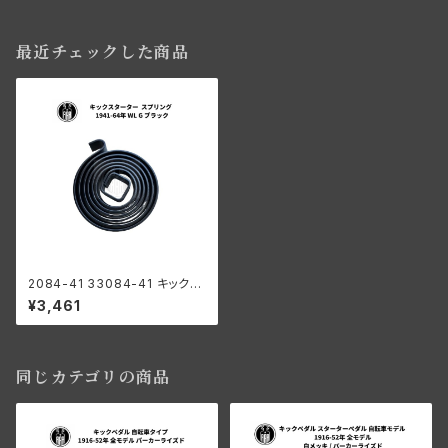
最近チェックした商品
2084-41 33084-41 キックス
ターター スタータークランク ス
¥3,461
プリング ハーレーダビッドソン 1
941-64年 WL G ブラック
同じカテゴリの商品