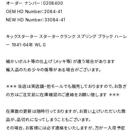
オーダー ナンバー：0208400
OEM HD Number：2084-41
NEW HD Number：33084-41
キックスターター スタータークランク スプリング ブラック ハーレ
ー 1941-64年 WL G
細かいボルト等の仕上げ（メッキ等）が違う場合があります
輸入品のため少々の傷等がある場合がございます。
＊＊＊ 当店は実店舗・他モールでも販売しておりますので、お急ぎ
の方はご注文前に在庫確認のご連絡をお願い致します ＊＊＊
在庫数の更新は随時行っておりますが、お買い上げいただいた商
品が、品切れになってしまうこともございます。
その場合、お客様には必ず連絡をいたしますが、万が一入荷予定