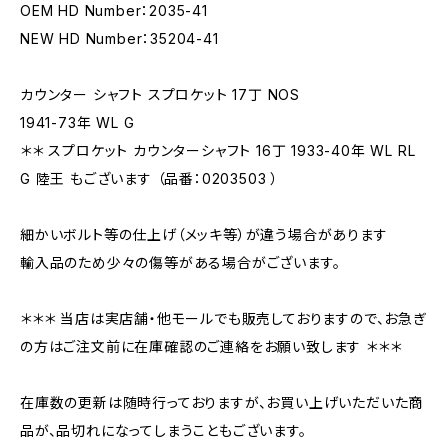
OEM HD Number：2035-41
NEW HD Number：35204-41
カウンター シャフト スプロケット 17丁 NOS
1941-73年 WL G
＊＊ スプロケット カウンターシャフト 16丁 1933-40年 WL RL
G 陸王 もございます （品番：0203503 ）
細かいボルト等の仕上げ（メッキ等）が違う場合があります
輸入品のため少々の傷等がある場合がございます。
＊＊＊ 当店は実店舗・他モールでも販売しておりますので、お急ぎ
の方はご注文前に在庫確認のご連絡をお願い致します ＊＊＊
在庫数の更新は随時行っておりますが、お買い上げいただいた商
品が、品切れになってしまうこともございます。