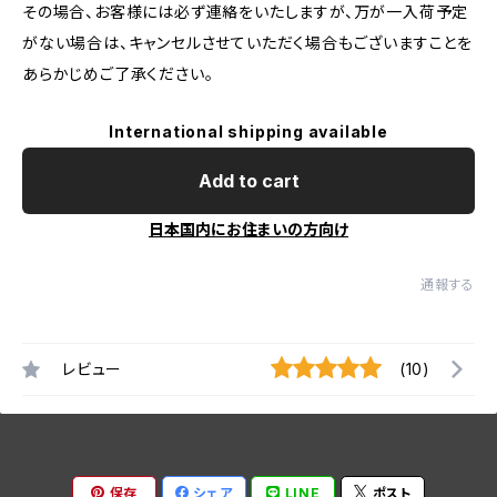
その場合、お客様には必ず連絡をいたしますが、万が一入荷予定
がない場合は、キャンセルさせていただく場合もございますことを
あらかじめご了承ください。
International shipping available
Add to cart
日本国内にお住まいの方向け
通報する
レビュー
(10)
保存
シェア
LINE
ポスト