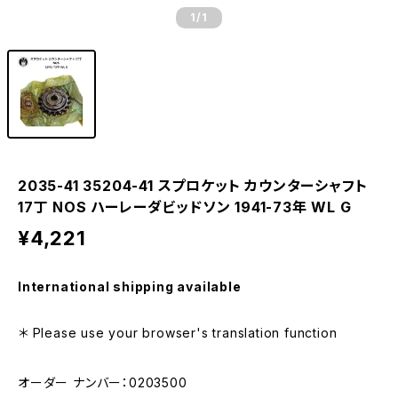
1
/1
2035-41 35204-41 スプロケット カウンターシャフト
17丁 NOS ハーレーダビッドソン 1941-73年 WL G
¥4,221
International shipping available
＊ Please use your browser's translation function
オーダー ナンバー：0203500